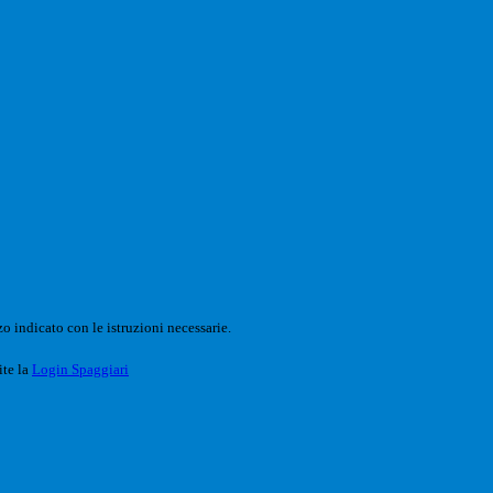
o indicato con le istruzioni necessarie.
ite la
Login Spaggiari