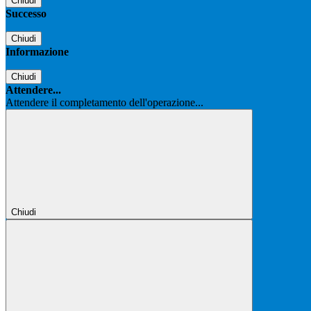
Chiudi
Successo
Chiudi
Informazione
Chiudi
Attendere...
Attendere il completamento dell'operazione...
Chiudi