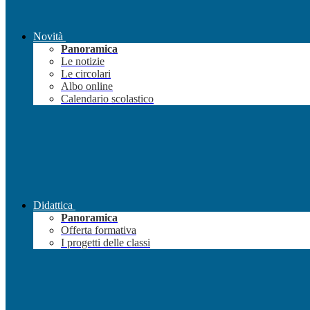
Novità
Panoramica
Le notizie
Le circolari
Albo online
Calendario scolastico
Didattica
Panoramica
Offerta formativa
I progetti delle classi