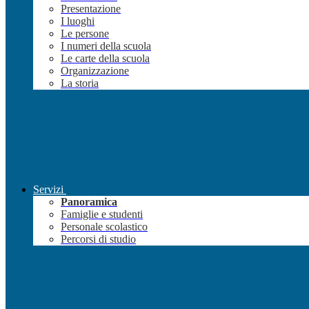
Presentazione
I luoghi
Le persone
I numeri della scuola
Le carte della scuola
Organizzazione
La storia
Servizi
Panoramica
Famiglie e studenti
Personale scolastico
Percorsi di studio