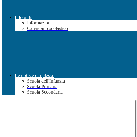
Info utili
Informazioni
Calendario scolastico
Le notizie dai plessi
Scuola dell'Infanzia
Scuola Primaria
Scuola Secondaria