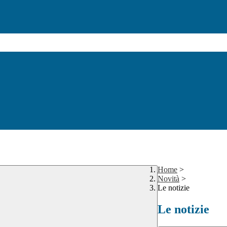
Home
>
Novità
>
Le notizie
Le notizie