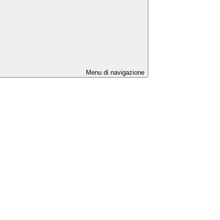
Menu di navigazione