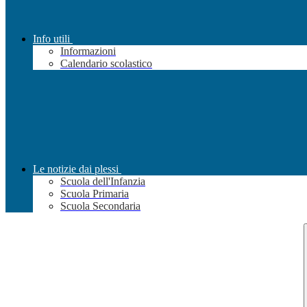
Info utili
Informazioni
Calendario scolastico
Le notizie dai plessi
Scuola dell'Infanzia
Scuola Primaria
Scuola Secondaria