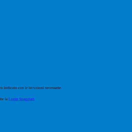
o indicato con le istruzioni necessarie.
ite la
Login Spaggiari