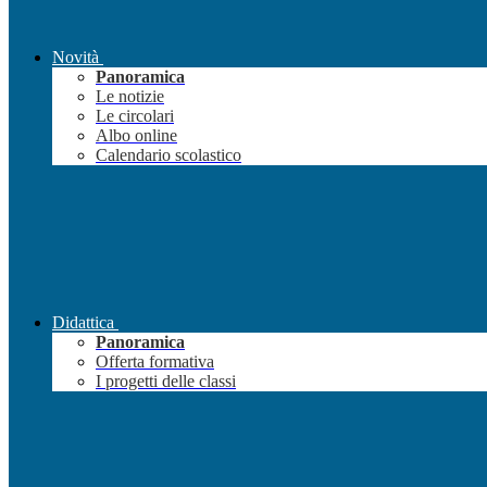
Novità
Panoramica
Le notizie
Le circolari
Albo online
Calendario scolastico
Didattica
Panoramica
Offerta formativa
I progetti delle classi