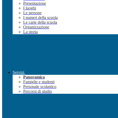
Presentazione
I luoghi
Le persone
I numeri della scuola
Le carte della scuola
Organizzazione
La storia
Servizi
Panoramica
Famiglie e studenti
Personale scolastico
Percorsi di studio