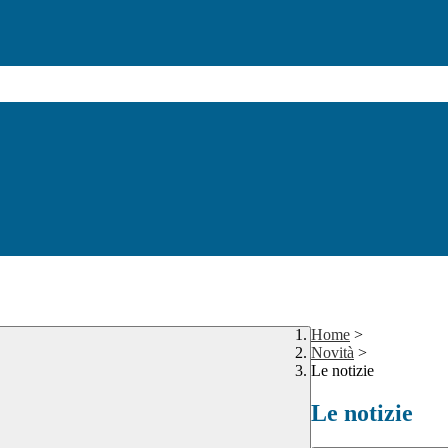
Home
>
Novità
>
Le notizie
Le notizie