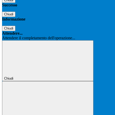
Chiudi
Successo
Chiudi
Informazione
Chiudi
Attendere...
Attendere il completamento dell'operazione...
Chiudi