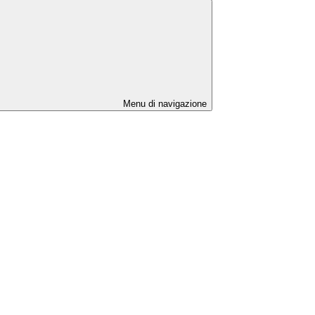
Menu di navigazione