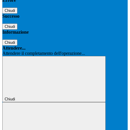
Errore
Chiudi
Successo
Chiudi
Informazione
Chiudi
Attendere...
Attendere il completamento dell'operazione...
Chiudi