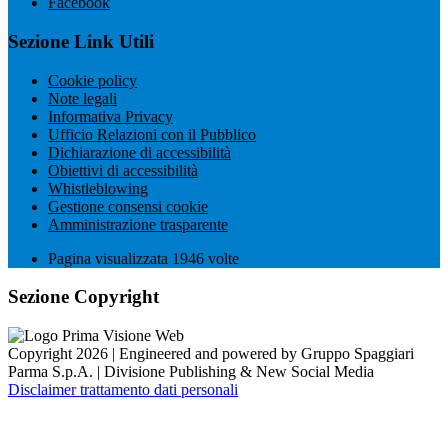
Facebook
Sezione Link Utili
Cookie policy
Note legali
Informativa Privacy
Ufficio Relazioni con il Pubblico
Dichiarazione di accessibilità
Obiettivi di accessibilità
Whistleblowing
Gestione consensi cookie
Amministrazione trasparente
Pagina visualizzata
1946
volte
Sezione Copyright
Copyright 2026 | Engineered and powered by Gruppo Spaggiari
Parma S.p.A. | Divisione Publishing & New Social Media
Disclaimer trattamento dati personali