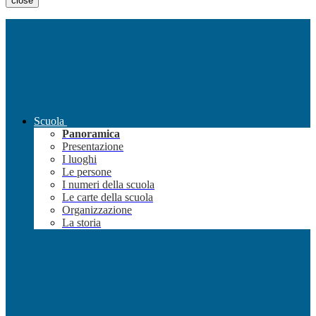
close
Scuola
Panoramica
Presentazione
I luoghi
Le persone
I numeri della scuola
Le carte della scuola
Organizzazione
La storia