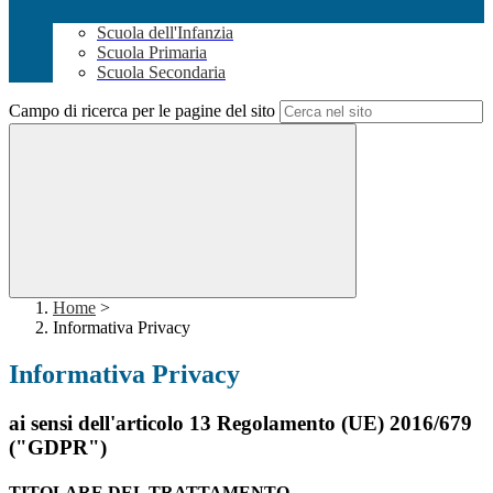
Scuola dell'Infanzia
Scuola Primaria
Scuola Secondaria
Campo di ricerca per le pagine del sito
Home
>
Informativa Privacy
Informativa Privacy
ai sensi dell'articolo 13 Regolamento (UE) 2016/679
("GDPR")
TITOLARE DEL TRATTAMENTO