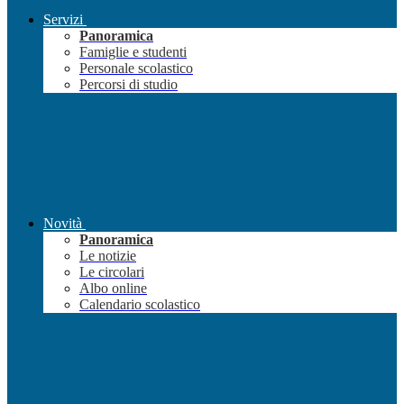
Servizi
Panoramica
Famiglie e studenti
Personale scolastico
Percorsi di studio
Novità
Panoramica
Le notizie
Le circolari
Albo online
Calendario scolastico