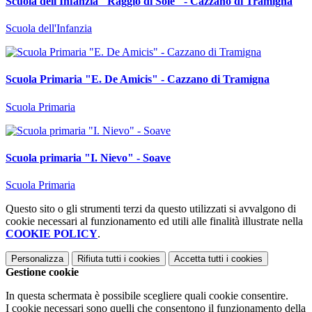
Scuola dell'Infanzia "Raggio di Sole" - Cazzano di Tramigna
Scuola dell'Infanzia
Scuola Primaria "E. De Amicis" - Cazzano di Tramigna
Scuola Primaria
Scuola primaria "I. Nievo" - Soave
Scuola Primaria
Questo sito o gli strumenti terzi da questo utilizzati si avvalgono di
cookie necessari al funzionamento ed utili alle finalità illustrate nella
COOKIE POLICY
.
Personalizza
Rifiuta tutti
i cookies
Accetta tutti
i cookies
Gestione cookie
In questa schermata è possibile scegliere quali cookie consentire.
I cookie necessari sono quelli che consentono il funzionamento della