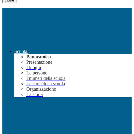
close
Scuola
Panoramica
Presentazione
I luoghi
Le persone
I numeri della scuola
Le carte della scuola
Organizzazione
La storia