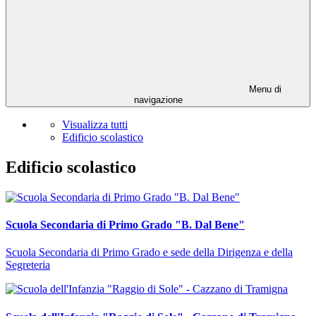
Menu di
navigazione
Visualizza tutti
Edificio scolastico
Edificio scolastico
Scuola Secondaria di Primo Grado "B. Dal Bene"
Scuola Secondaria di Primo Grado e sede della Dirigenza e della
Segreteria