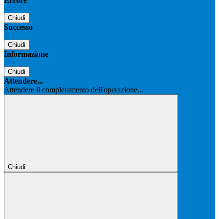
Errore
Chiudi
Successo
Chiudi
Informazione
Chiudi
Attendere...
Attendere il completamento dell'operazione...
Chiudi