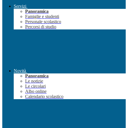
Servizi
Panoramica
Famiglie e studenti
Personale scolastico
Percorsi di studio
Novità
Panoramica
Le notizie
Le circolari
Albo online
Calendario scolastico