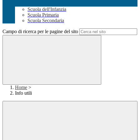
Scuola dell'Infanzia
Scuola Primaria
Scuola Secondaria
Campo di ricerca per le pagine del sito
Home
>
Info utili