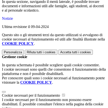
In questa sezione, navigando il menù laterale, è possibile trovare
documenti e informazioni utili alle famiglie, agli studenti, ai docenti
e al personale scolastico.
Notizie
Ultima revisione il 09-04-2024
Questo sito o gli strumenti terzi da questo utilizzati si avvalgono di
cookie necessari al funzionamento ed utili alle finalità illustrate nella
COOKIE POLICY
.
Personalizza
Rifiuta tutti
i cookies
Accetta tutti
i cookies
Gestione cookie
In questa schermata è possibile scegliere quali cookie consentire.
I cookie necessari sono quelli che consentono il funzionamento della
piattaforma e non è possibile disabilitarli.
Per conoscere quali sono i cookie necessari al funzionamento potete
visionare la
COOKIE POLICY
.
Cookie necessari per il funzionamento
I cookie necessari per il funzionamento non possono essere
disabilitati. È possibile consultare l'elenco nella pagina della cookie