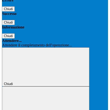
Errore
Chiudi
Successo
Chiudi
Informazione
Chiudi
Attendere...
Attendere il completamento dell'operazione...
Chiudi