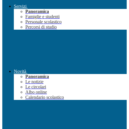
Servizi
Panoramica
Famiglie e studenti
Personale scolastico
Percorsi di studio
Novità
Panoramica
Le notizie
Le circolari
Albo online
Calendario scolastico