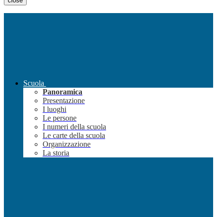
close
Scuola
Panoramica
Presentazione
I luoghi
Le persone
I numeri della scuola
Le carte della scuola
Organizzazione
La storia