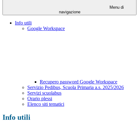
Menu di
navigazione
Info utili
Google Workspace
Recupero password Google Workspace
Servizio Pedibus, Scuola Primaria a.s. 2025/2026
Servizi scuolabus
Orario plessi
Elenco siti tematici
Info utili