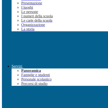
Presentazione
I luoghi
Le persone
I numeri della scuola
Le carte della scuola
Organizzazione
La storia
Servizi
Panoramica
Famiglie e studenti
Personale scolastico
Percorsi di studio