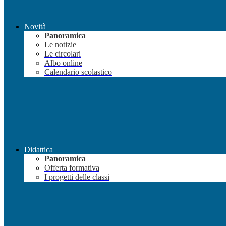
Novità
Panoramica
Le notizie
Le circolari
Albo online
Calendario scolastico
Didattica
Panoramica
Offerta formativa
I progetti delle classi