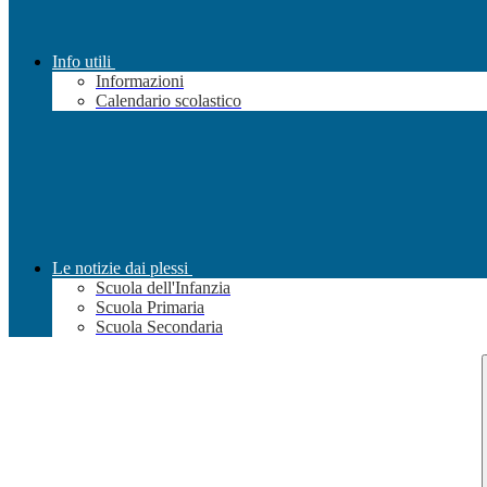
Info utili
Informazioni
Calendario scolastico
Le notizie dai plessi
Scuola dell'Infanzia
Scuola Primaria
Scuola Secondaria