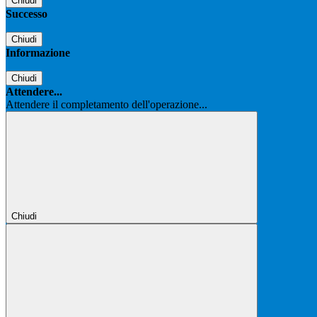
Chiudi
Successo
Chiudi
Informazione
Chiudi
Attendere...
Attendere il completamento dell'operazione...
Chiudi