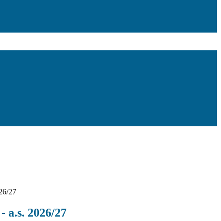
026/27
 - a.s. 2026/27