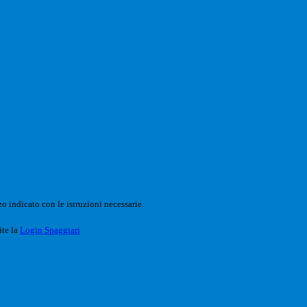
o indicato con le istruzioni necessarie.
ite la
Login Spaggiari