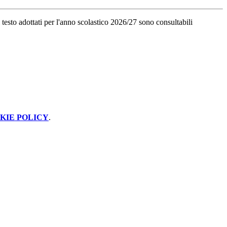
i testo adottati per l'anno scolastico 2026/27 sono consultabili
KIE POLICY
.