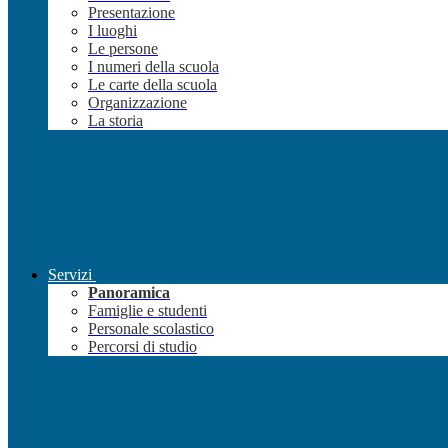
Presentazione
I luoghi
Le persone
I numeri della scuola
Le carte della scuola
Organizzazione
La storia
Servizi
Panoramica
Famiglie e studenti
Personale scolastico
Percorsi di studio