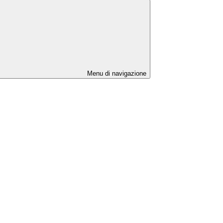
Menu di navigazione