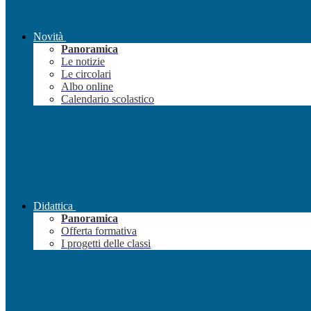
Novità
Panoramica
Le notizie
Le circolari
Albo online
Calendario scolastico
Didattica
Panoramica
Offerta formativa
I progetti delle classi