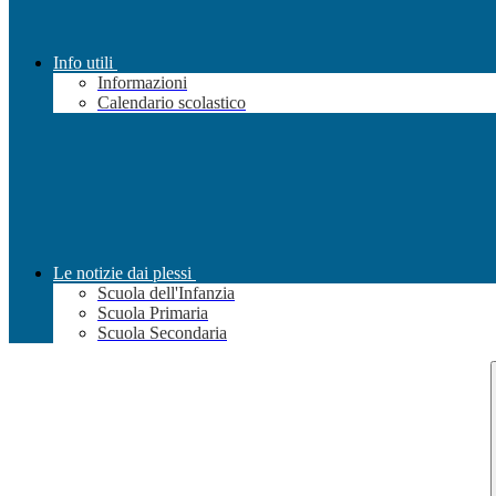
Info utili
Informazioni
Calendario scolastico
Le notizie dai plessi
Scuola dell'Infanzia
Scuola Primaria
Scuola Secondaria