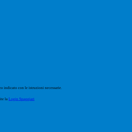
o indicato con le istruzioni necessarie.
ite la
Login Spaggiari