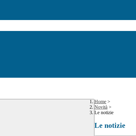
Home
>
Novità
>
Le notizie
Le notizie