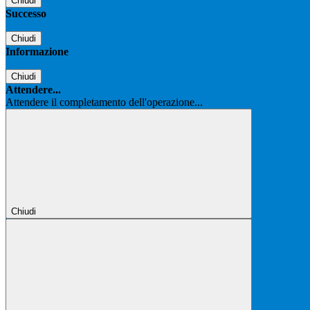
Chiudi
Successo
Chiudi
Informazione
Chiudi
Attendere...
Attendere il completamento dell'operazione...
Chiudi