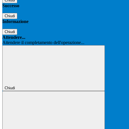
Chiudi
Successo
Chiudi
Informazione
Chiudi
Attendere...
Attendere il completamento dell'operazione...
Chiudi