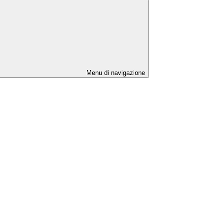
Menu di navigazione