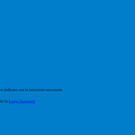
o indicato con le istruzioni necessarie.
ite la
Login Spaggiari