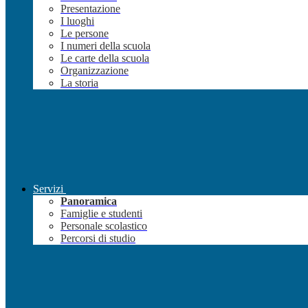
Presentazione
I luoghi
Le persone
I numeri della scuola
Le carte della scuola
Organizzazione
La storia
Servizi
Panoramica
Famiglie e studenti
Personale scolastico
Percorsi di studio