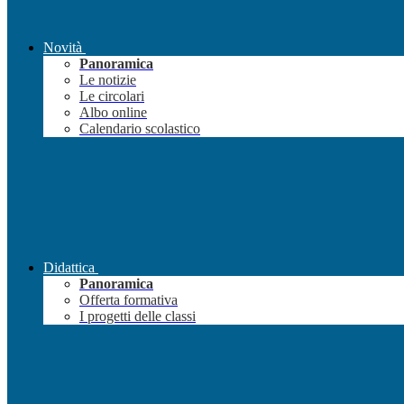
Novità
Panoramica
Le notizie
Le circolari
Albo online
Calendario scolastico
Didattica
Panoramica
Offerta formativa
I progetti delle classi