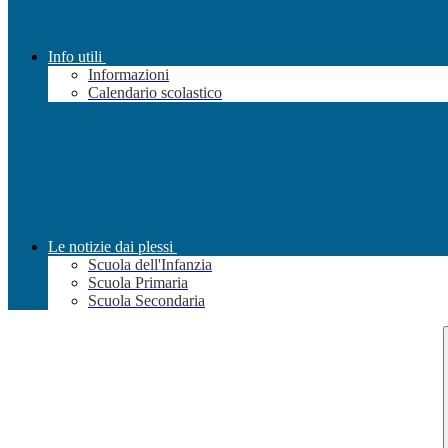
Info utili
Informazioni
Calendario scolastico
Le notizie dai plessi
Scuola dell'Infanzia
Scuola Primaria
Scuola Secondaria