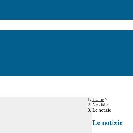
Home
>
Novità
>
Le notizie
Le notizie