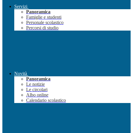
Servizi
Panoramica
Famiglie e studenti
Personale scolastico
Percorsi di studio
Novità
Panoramica
Le notizie
Le circolari
Albo online
Calendario scolastico