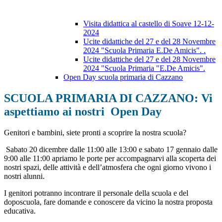
Visita didattica al castello di Soave 12-12-
2024
Ucite didattiche del 27 e del 28 Novembre
2024 "Scuola Primaria E.De Amicis". .
Ucite didattiche del 27 e del 28 Novembre
2024 "Scuola Primaria "E.De Amicis".
Open Day scuola primaria di Cazzano
SCUOLA PRIMARIA DI CAZZANO: Vi
aspettiamo ai nostri Open Day
Genitori e bambini, siete pronti a scoprire la nostra scuola?
Sabato 20 dicembre dalle 11:00 alle 13:00 e sabato 17 gennaio dalle
9:00 alle 11:00 apriamo le porte per accompagnarvi alla scoperta dei
nostri spazi, delle attività e dell’atmosfera che ogni giorno vivono i
nostri alunni.
I genitori potranno incontrare il personale della scuola e del
doposcuola, fare domande e conoscere da vicino la nostra proposta
educativa.