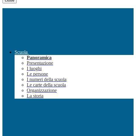
close
Scuola
Panoramica
Presentazione
I luoghi
Le persone
I numeri della scuola
Le carte della scuola
Organizzazione
La storia