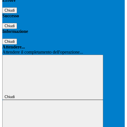
Errore
Chiudi
Successo
Chiudi
Informazione
Chiudi
Attendere...
Attendere il completamento dell'operazione...
Chiudi