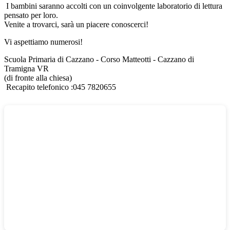
I bambini saranno accolti con un coinvolgente laboratorio di lettura
pensato per loro.
Venite a trovarci, sarà un piacere conoscerci!
Vi aspettiamo numerosi!
Scuola Primaria di Cazzano - Corso Matteotti - Cazzano di
Tramigna VR
(di fronte alla chiesa)
Recapito telefonico :045 7820655