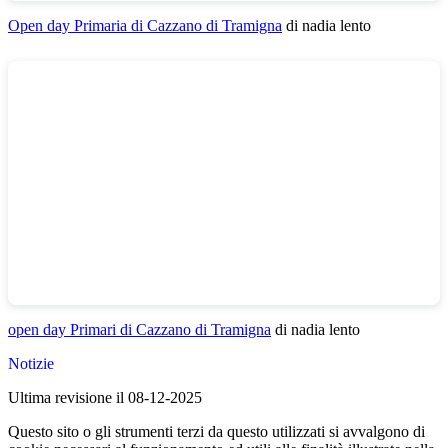
Open day Primaria di Cazzano di Tramigna
di nadia lento
open day Primari di Cazzano di Tramigna
di nadia lento
Notizie
Ultima revisione il 08-12-2025
Questo sito o gli strumenti terzi da questo utilizzati si avvalgono di