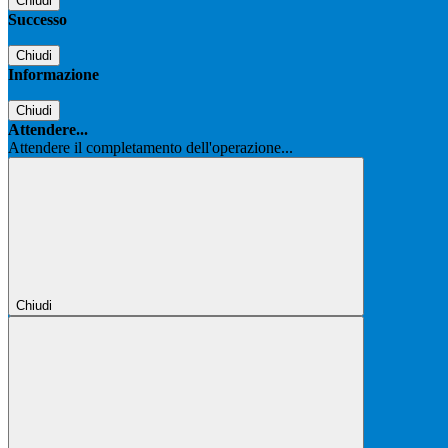
Chiudi
Successo
Chiudi
Informazione
Chiudi
Attendere...
Attendere il completamento dell'operazione...
Chiudi