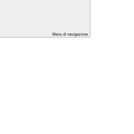
Menu di navigazione