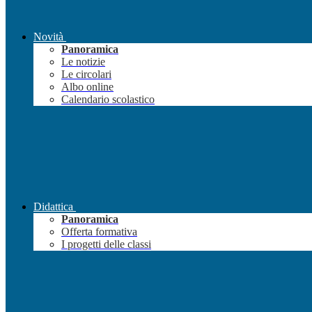
Novità
Panoramica
Le notizie
Le circolari
Albo online
Calendario scolastico
Didattica
Panoramica
Offerta formativa
I progetti delle classi