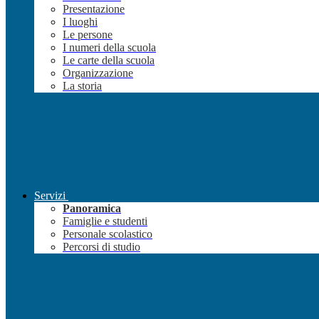
Presentazione
I luoghi
Le persone
I numeri della scuola
Le carte della scuola
Organizzazione
La storia
Servizi
Panoramica
Famiglie e studenti
Personale scolastico
Percorsi di studio