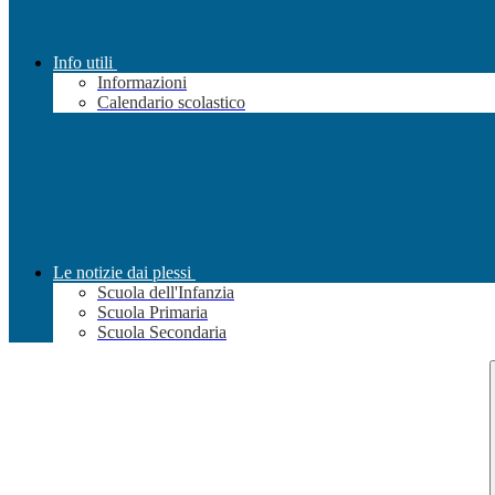
Info utili
Informazioni
Calendario scolastico
Le notizie dai plessi
Scuola dell'Infanzia
Scuola Primaria
Scuola Secondaria