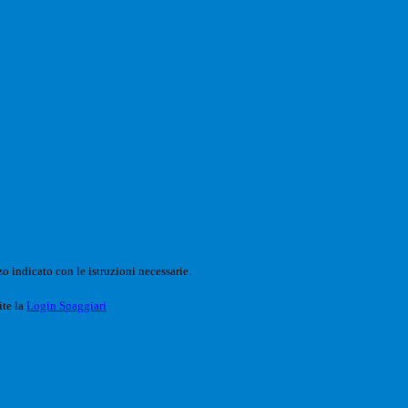
o indicato con le istruzioni necessarie.
ite la
Login Spaggiari