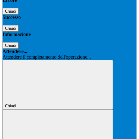
Errore
Chiudi
Successo
Chiudi
Informazione
Chiudi
Attendere...
Attendere il completamento dell'operazione...
Chiudi