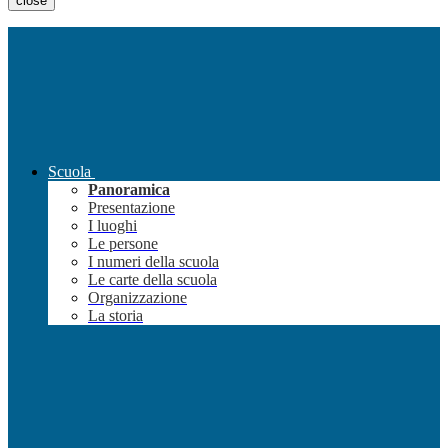
close
Scuola
Panoramica
Presentazione
I luoghi
Le persone
I numeri della scuola
Le carte della scuola
Organizzazione
La storia