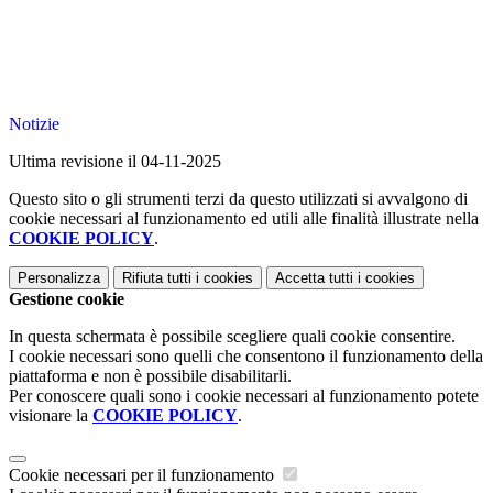
Notizie
Ultima revisione il 04-11-2025
Questo sito o gli strumenti terzi da questo utilizzati si avvalgono di
cookie necessari al funzionamento ed utili alle finalità illustrate nella
COOKIE POLICY
.
Personalizza
Rifiuta tutti
i cookies
Accetta tutti
i cookies
Gestione cookie
In questa schermata è possibile scegliere quali cookie consentire.
I cookie necessari sono quelli che consentono il funzionamento della
piattaforma e non è possibile disabilitarli.
Per conoscere quali sono i cookie necessari al funzionamento potete
visionare la
COOKIE POLICY
.
Cookie necessari per il funzionamento