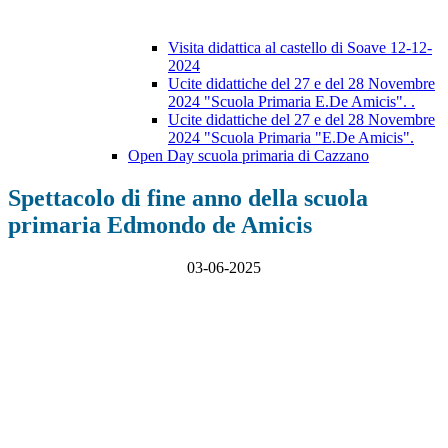
Visita didattica al castello di Soave 12-12-
2024
Ucite didattiche del 27 e del 28 Novembre
2024 "Scuola Primaria E.De Amicis". .
Ucite didattiche del 27 e del 28 Novembre
2024 "Scuola Primaria "E.De Amicis".
Open Day scuola primaria di Cazzano
Spettacolo di fine anno della scuola
primaria Edmondo de Amicis
03-06-2025