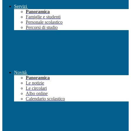
Servizi
Panoramica
Famiglie e studenti
Personale scolastico
Percorsi di studio
Novità
Panoramica
Le notizie
Le circolari
Albo online
Calendario scolastico