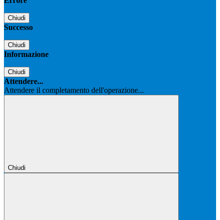
Errore
Chiudi
Successo
Chiudi
Informazione
Chiudi
Attendere...
Attendere il completamento dell'operazione...
Chiudi