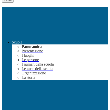
close
Scuola
Panoramica
Presentazione
I luoghi
Le persone
I numeri della scuola
Le carte della scuola
Organizzazione
La storia