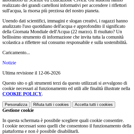
realizzato dei grandi cartelloni informativi per accendere i riflettori
sull'acqua, la risorsa più preziosa del nostro pianeta.
Unendo dati scientifici, immagini e slogan creativi, i ragazzi hanno
analizzato l'uso quotidiano dell'acqua e approfondito il significato
della Giornata Mondiale dell'Acqua (22 marzo). Il risultato? Un
bellissimo strumento di informazione che invita tutta la comunità
scolastica a riflettere sul consumo responsabile e sulla sostenibilità.
Caricamento...
Notizie
Ultima revisione il 12-06-2026
Questo sito o gli strumenti terzi da questo utilizzati si avvalgono di
cookie necessari al funzionamento ed utili alle finalità illustrate nella
COOKIE POLICY
.
Personalizza
Rifiuta tutti
i cookies
Accetta tutti
i cookies
Gestione cookie
In questa schermata è possibile scegliere quali cookie consentire.
I cookie necessari sono quelli che consentono il funzionamento della
piattaforma e non è possibile disabilitarli.