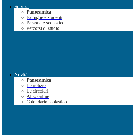
Servizi
Panoramica
Famiglie e studenti
Personale scolastico
Percorsi di studio
Novità
Panoramica
Le notizie
Le circolari
Albo online
Calendario scolastico