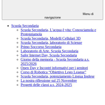
Menu di
navigazione
Scuola Secondaria
Scuola Secondaria, L'acqua è vita: Conosciamola e
Proteggiamola
Scuola Secondaria, Modelli Cellulari 3D
Scuola Secondaria, laboratorio di Scienze
Primo Soccorso Secondaria
Laboratorio di Arte. Scuola Secondaria
Safer Internet Day, Scuola Secondaria
Giorno della memoria - Scuola Secondaria a.s.
2025/2026
Open Day e Incontri informativi per i genitori
Corso di Robotica “Obiettivo Lego League”
Scuola Secondaria, potenziamento Lingua Inglese
La nostra riflessione sul 25 Novembre
Progetti delle classi a.s. 2024-2025