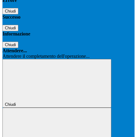
Errore
Chiudi
Successo
Chiudi
Informazione
Chiudi
Attendere...
Attendere il completamento dell'operazione...
Chiudi