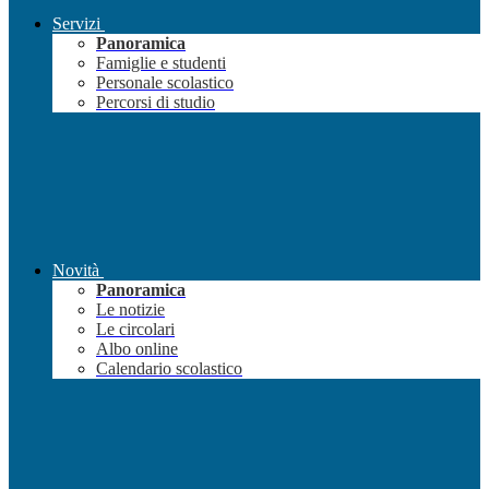
Servizi
Panoramica
Famiglie e studenti
Personale scolastico
Percorsi di studio
Novità
Panoramica
Le notizie
Le circolari
Albo online
Calendario scolastico