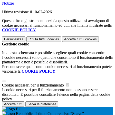
Notizie
Ultima revisione il 10-02-2026
Questo sito o gli strumenti terzi da questo utilizzati si avvalgono di
cookie necessari al funzionamento ed utili alle finalità illustrate nella
COOKIE POLICY
.
Personalizza
Rifiuta tutti
i cookies
Accetta tutti
i cookies
Gestione cookie
In questa schermata è possibile scegliere quali cookie consentire.
I cookie necessari sono quelli che consentono il funzionamento della
piattaforma e non è possibile disabilitarli.
Per conoscere quali sono i cookie necessari al funzionamento potete
visionare la
COOKIE POLICY
.
Cookie necessari per il funzionamento
I cookie necessari per il funzionamento non possono essere
disabilitati. È possibile consultare l'elenco nella pagina della cookie
policy.
Accetta tutti
Salva le preferenze
Istituto Comprensivo “Soave”