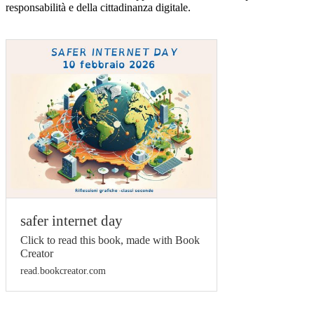
responsabilità e della cittadinanza digitale.
safer internet day
Click to read this book, made with Book
Creator
read.bookcreator.com