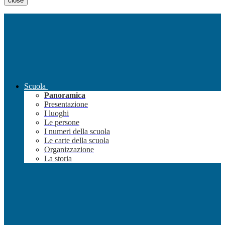
close
Scuola
Panoramica
Presentazione
I luoghi
Le persone
I numeri della scuola
Le carte della scuola
Organizzazione
La storia