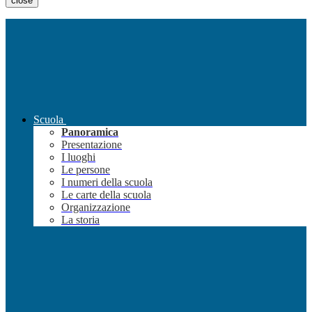
close
Scuola
Panoramica
Presentazione
I luoghi
Le persone
I numeri della scuola
Le carte della scuola
Organizzazione
La storia