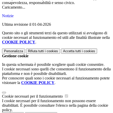
consapevolezza, responsabilità e senso civico.
Caricamento...
Notizie
Ultima revisione il 01-04-2026
Questo sito o gli strumenti terzi da questo utilizzati si avvalgono di
cookie necessari al funzionamento ed utili alle finalità illustrate nella
COOKIE POLICY
.
Personalizza
Rifiuta tutti
i cookies
Accetta tutti
i cookies
Gestione cookie
In questa schermata è possibile scegliere quali cookie consentire.
I cookie necessari sono quelli che consentono il funzionamento della
piattaforma e non è possibile disabilitarli.
Per conoscere quali sono i cookie necessari al funzionamento potete
visionare la
COOKIE POLICY
.
Cookie necessari per il funzionamento
I cookie necessari per il funzionamento non possono essere
disabilitati. È possibile consultare l'elenco nella pagina della cookie
policy.