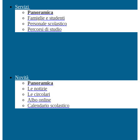
Servizi
Panoramica
Famiglie e studenti
Personale scolastico
Percorsi di studio
Novità
Panoramica
Le notizie
Le circolari
Albo online
Calendario scolastico