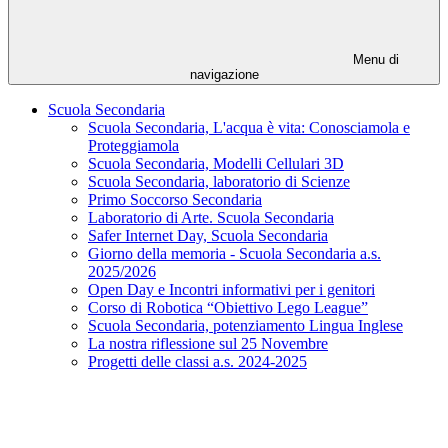
Menu di
navigazione
Scuola Secondaria
Scuola Secondaria, L'acqua è vita: Conosciamola e
Proteggiamola
Scuola Secondaria, Modelli Cellulari 3D
Scuola Secondaria, laboratorio di Scienze
Primo Soccorso Secondaria
Laboratorio di Arte. Scuola Secondaria
Safer Internet Day, Scuola Secondaria
Giorno della memoria - Scuola Secondaria a.s.
2025/2026
Open Day e Incontri informativi per i genitori
Corso di Robotica “Obiettivo Lego League”
Scuola Secondaria, potenziamento Lingua Inglese
La nostra riflessione sul 25 Novembre
Progetti delle classi a.s. 2024-2025