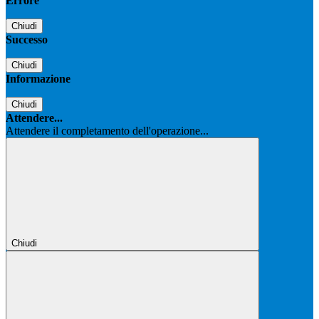
Errore
Chiudi
Successo
Chiudi
Informazione
Chiudi
Attendere...
Attendere il completamento dell'operazione...
Chiudi