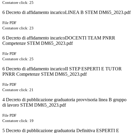
Contatore click: 25
6 Decreto di affidamento incaricoLINEA B STEM DM65_2023.pdf
File PDF
Contatore click: 23
6 Decreto di affidamento incaricoDOCENTI TEAM PNRR
Competenze STEM DM65_2023.pdf
File PDF
Contatore click: 25
6 Decreto di affidamento incaricoII STEP ESPERTI E TUTOR
PNRR Competenze STEM DM65_2023.pdf
File PDF
Contatore click: 21
4 Decreto di pubblicazione graduatoria provvisoria linea B gruppo
di lavoro STEM DM65_2023.pdf
File PDF
Contatore click: 19
5 Decreto di pubblicazione graduatoria Definitiva ESPERTI E