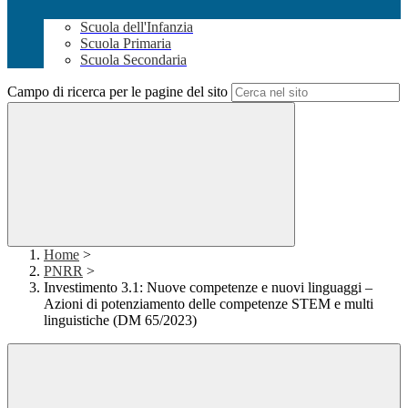
Scuola dell'Infanzia
Scuola Primaria
Scuola Secondaria
Campo di ricerca per le pagine del sito
Home
>
PNRR
>
Investimento 3.1: Nuove competenze e nuovi linguaggi –
Azioni di potenziamento delle competenze STEM e multi
linguistiche (DM 65/2023)