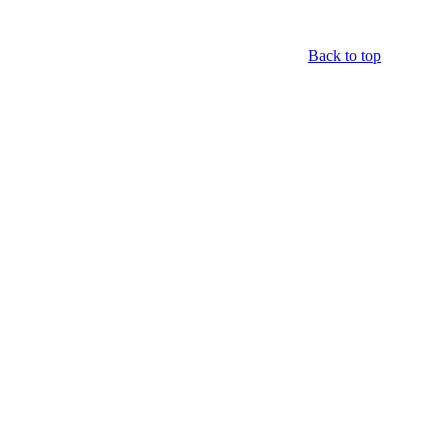
Back to top