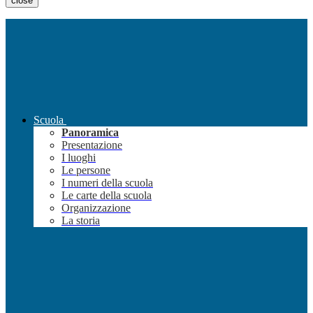
close
Scuola
Panoramica
Presentazione
I luoghi
Le persone
I numeri della scuola
Le carte della scuola
Organizzazione
La storia