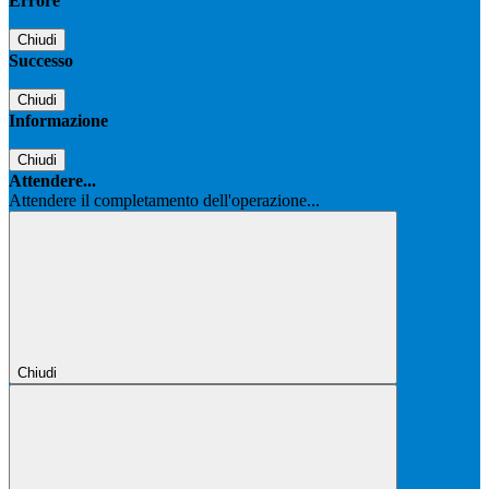
Errore
Chiudi
Successo
Chiudi
Informazione
Chiudi
Attendere...
Attendere il completamento dell'operazione...
Chiudi