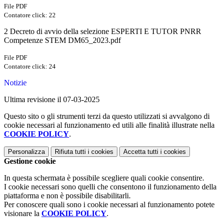
File PDF
Contatore click: 22
2 Decreto di avvio della selezione ESPERTI E TUTOR PNRR
Competenze STEM DM65_2023.pdf
File PDF
Contatore click: 24
Notizie
Ultima revisione il 07-03-2025
Questo sito o gli strumenti terzi da questo utilizzati si avvalgono di
cookie necessari al funzionamento ed utili alle finalità illustrate nella
COOKIE POLICY
.
Personalizza
Rifiuta tutti
i cookies
Accetta tutti
i cookies
Gestione cookie
In questa schermata è possibile scegliere quali cookie consentire.
I cookie necessari sono quelli che consentono il funzionamento della
piattaforma e non è possibile disabilitarli.
Per conoscere quali sono i cookie necessari al funzionamento potete
visionare la
COOKIE POLICY
.