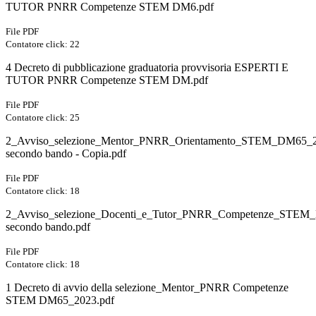
TUTOR PNRR Competenze STEM DM6.pdf
File PDF
Contatore click: 22
4 Decreto di pubblicazione graduatoria provvisoria ESPERTI E
TUTOR PNRR Competenze STEM DM.pdf
File PDF
Contatore click: 25
2_Avviso_selezione_Mentor_PNRR_Orientamento_STEM_DM65_2
secondo bando - Copia.pdf
File PDF
Contatore click: 18
2_Avviso_selezione_Docenti_e_Tutor_PNRR_Competenze_STEM
secondo bando.pdf
File PDF
Contatore click: 18
1 Decreto di avvio della selezione_Mentor_PNRR Competenze
STEM DM65_2023.pdf