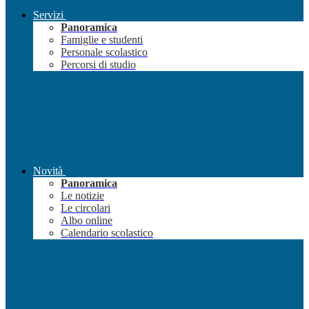
Servizi
Panoramica
Famiglie e studenti
Personale scolastico
Percorsi di studio
Novità
Panoramica
Le notizie
Le circolari
Albo online
Calendario scolastico