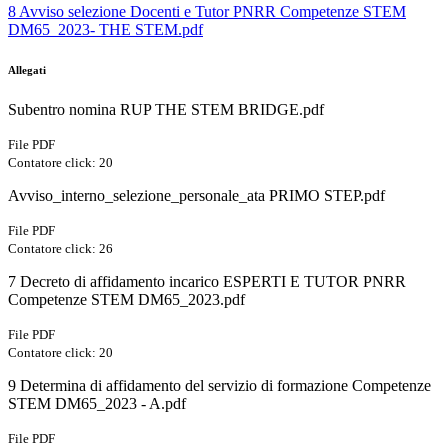
8 Avviso selezione Docenti e Tutor PNRR Competenze STEM
DM65_2023- THE STEM.pdf
Allegati
Subentro nomina RUP THE STEM BRIDGE.pdf
File PDF
Contatore click: 20
Avviso_interno_selezione_personale_ata PRIMO STEP.pdf
File PDF
Contatore click: 26
7 Decreto di affidamento incarico ESPERTI E TUTOR PNRR
Competenze STEM DM65_2023.pdf
File PDF
Contatore click: 20
9 Determina di affidamento del servizio di formazione Competenze
STEM DM65_2023 - A.pdf
File PDF