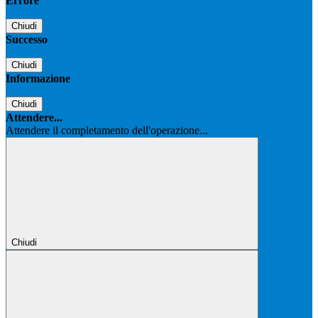
Errore
Chiudi
Successo
Chiudi
Informazione
Chiudi
Attendere...
Attendere il completamento dell'operazione...
Chiudi