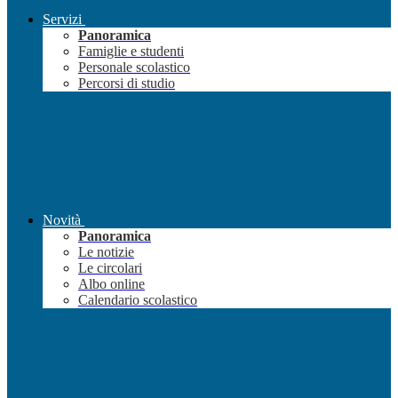
Servizi
Panoramica
Famiglie e studenti
Personale scolastico
Percorsi di studio
Novità
Panoramica
Le notizie
Le circolari
Albo online
Calendario scolastico