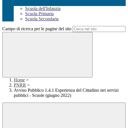
Scuola dell'Infanzia
Scuola Primaria
Scuola Secondaria
Campo di ricerca per le pagine del sito
Home
>
PNRR
>
Avviso Pubblico 1.4.1 Esperienza del Cittadino nei servizi
pubblici - Scuole (giugno 2022)