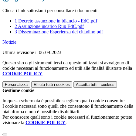
Clicca i link sottostanti per consultare i documenti.
1 Decreto assunzione in bilancio - EdC.pdf
2 Assunzione incarico Rup EdC.pdf
3 Disseminazione Esperienza del cittadino.pdf
Notizie
Ultima revisione il 06-09-2023
Questo sito o gli strumenti terzi da questo utilizzati si avvalgono di
cookie necessari al funzionamento ed utili alle finalità illustrate nella
COOKIE POLICY
.
Personalizza
Rifiuta tutti
i cookies
Accetta tutti
i cookies
Gestione cookie
In questa schermata è possibile scegliere quali cookie consentire.
I cookie necessari sono quelli che consentono il funzionamento della
piattaforma e non è possibile disabilitarli.
Per conoscere quali sono i cookie necessari al funzionamento potete
visionare la
COOKIE POLICY
.