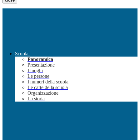
close
Scuola
Panoramica
Presentazione
I luoghi
Le persone
I numeri della scuola
Le carte della scuola
Organizzazione
La storia