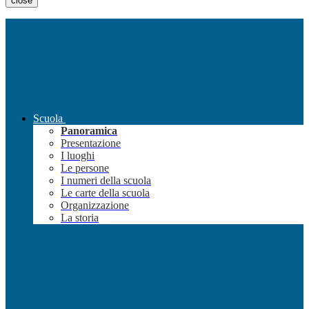
close
Scuola
Panoramica
Presentazione
I luoghi
Le persone
I numeri della scuola
Le carte della scuola
Organizzazione
La storia