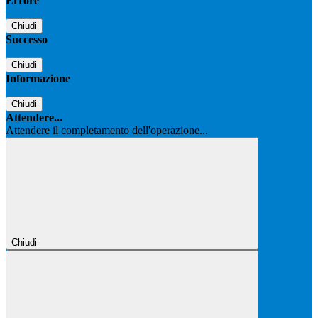
Errore
Chiudi
Successo
Chiudi
Informazione
Chiudi
Attendere...
Attendere il completamento dell'operazione...
Chiudi