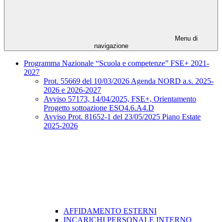
Menu di
navigazione
Programma Nazionale “Scuola e competenze” FSE+ 2021-
2027
Prot. 55669 del 10/03/2026 Agenda NORD a.s. 2025-
2026 e 2026-2027
Avviso 57173, 14/04/2025, FSE+, Orientamento
Progetto sottoazione ESO4.6.A4.D
Avviso Prot. 81652-1 del 23/05/2025 Piano Estate
2025-2026
AFFIDAMENTO ESTERNI
INCARICHI PERSONALE INTERNO