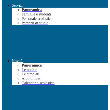
Servizi
Panoramica
Famiglie e studenti
Personale scolastico
Percorsi di studio
Novità
Panoramica
Le notizie
Le circolari
Albo online
Calendario scolastico