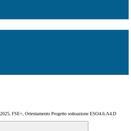
/2025, FSE+, Orientamento Progetto sottoazione ESO4.6.A4.D