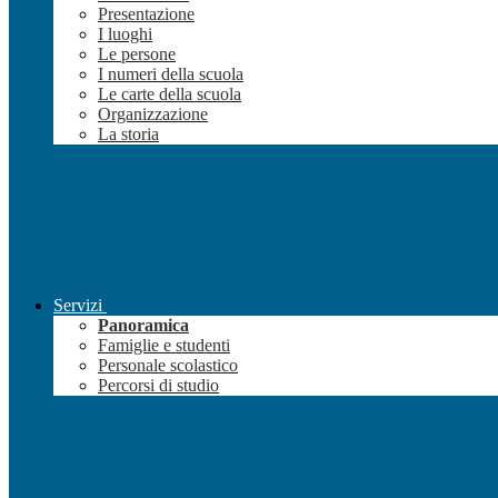
Presentazione
I luoghi
Le persone
I numeri della scuola
Le carte della scuola
Organizzazione
La storia
Servizi
Panoramica
Famiglie e studenti
Personale scolastico
Percorsi di studio