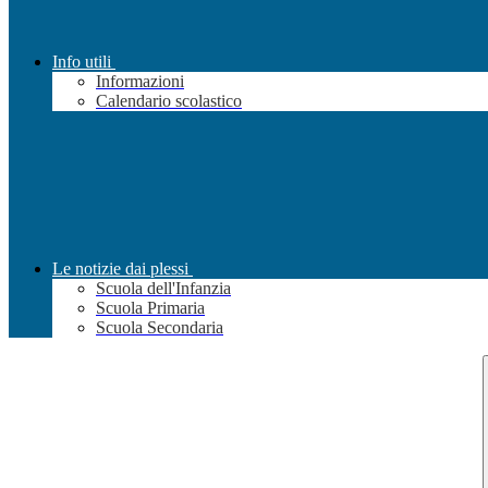
Info utili
Informazioni
Calendario scolastico
Le notizie dai plessi
Scuola dell'Infanzia
Scuola Primaria
Scuola Secondaria