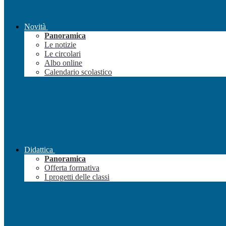
Novità
Panoramica
Le notizie
Le circolari
Albo online
Calendario scolastico
Didattica
Panoramica
Offerta formativa
I progetti delle classi