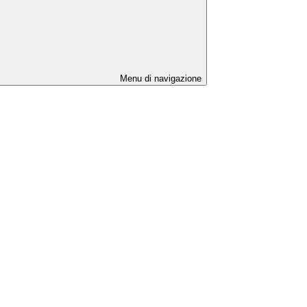
Menu di navigazione