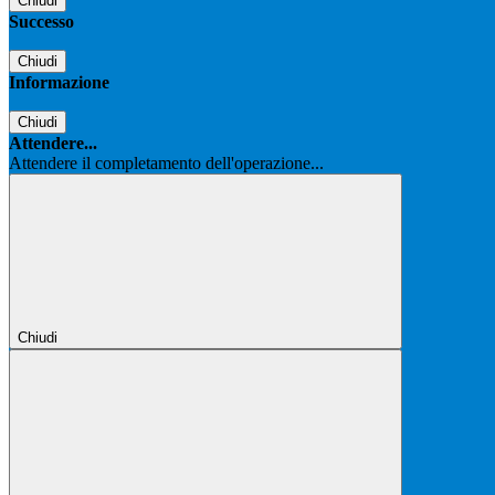
Chiudi
Successo
Chiudi
Informazione
Chiudi
Attendere...
Attendere il completamento dell'operazione...
Chiudi