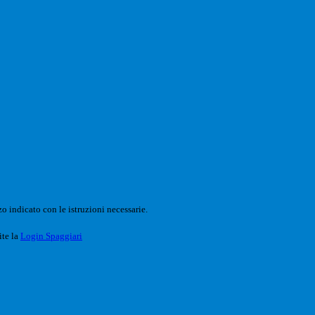
o indicato con le istruzioni necessarie.
ite la
Login Spaggiari