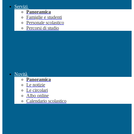
Servizi
Panoramica
Famiglie e studenti
Personale scolastico
Percorsi di studio
Novità
Panoramica
Le notizie
Le circolari
Albo online
Calendario scolastico