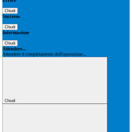
Errore
Chiudi
Successo
Chiudi
Informazione
Chiudi
Attendere...
Attendere il completamento dell'operazione...
Chiudi