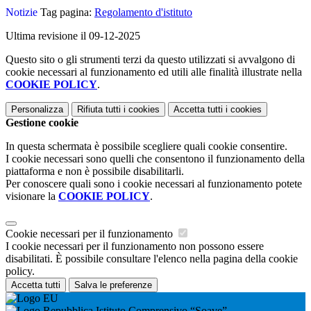
Notizie
Tag pagina:
Regolamento d'istituto
Ultima revisione il 09-12-2025
Questo sito o gli strumenti terzi da questo utilizzati si avvalgono di
cookie necessari al funzionamento ed utili alle finalità illustrate nella
COOKIE POLICY
.
Personalizza
Rifiuta tutti
i cookies
Accetta tutti
i cookies
Gestione cookie
In questa schermata è possibile scegliere quali cookie consentire.
I cookie necessari sono quelli che consentono il funzionamento della
piattaforma e non è possibile disabilitarli.
Per conoscere quali sono i cookie necessari al funzionamento potete
visionare la
COOKIE POLICY
.
Cookie necessari per il funzionamento
I cookie necessari per il funzionamento non possono essere
disabilitati. È possibile consultare l'elenco nella pagina della cookie
policy.
Accetta tutti
Salva le preferenze
Istituto Comprensivo “Soave”