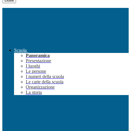
close
Scuola
Panoramica
Presentazione
I luoghi
Le persone
I numeri della scuola
Le carte della scuola
Organizzazione
La storia