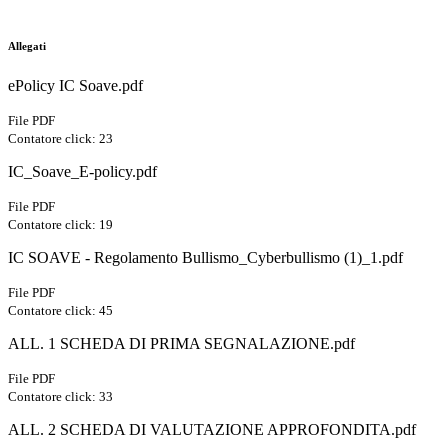
Allegati
ePolicy IC Soave.pdf
File PDF
Contatore click: 23
IC_Soave_E-policy.pdf
File PDF
Contatore click: 19
IC SOAVE - Regolamento Bullismo_Cyberbullismo (1)_1.pdf
File PDF
Contatore click: 45
ALL. 1 SCHEDA DI PRIMA SEGNALAZIONE.pdf
File PDF
Contatore click: 33
ALL. 2 SCHEDA DI VALUTAZIONE APPROFONDITA.pdf