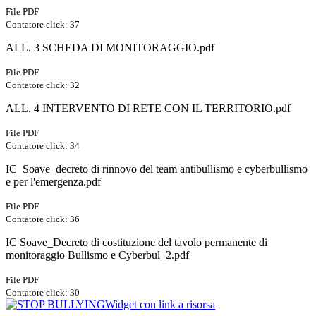
File PDF
Contatore click: 37
ALL. 3 SCHEDA DI MONITORAGGIO.pdf
File PDF
Contatore click: 32
ALL. 4 INTERVENTO DI RETE CON IL TERRITORIO.pdf
File PDF
Contatore click: 34
IC_Soave_decreto di rinnovo del team antibullismo e cyberbullismo
e per l'emergenza.pdf
File PDF
Contatore click: 36
IC Soave_Decreto di costituzione del tavolo permanente di
monitoraggio Bullismo e Cyberbul_2.pdf
File PDF
Contatore click: 30
Widget con link a risorsa