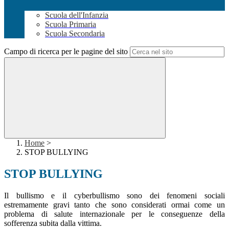
Scuola dell'Infanzia
Scuola Primaria
Scuola Secondaria
Campo di ricerca per le pagine del sito
Home
>
STOP BULLYING
STOP BULLYING
Il bullismo e il cyberbullismo sono dei fenomeni sociali
estremamente gravi tanto che sono considerati ormai come un
problema di salute internazionale per le conseguenze della
sofferenza subita dalla vittima.