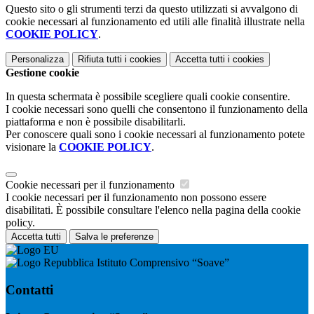
Questo sito o gli strumenti terzi da questo utilizzati si avvalgono di
cookie necessari al funzionamento ed utili alle finalità illustrate nella
COOKIE POLICY
.
Personalizza
Rifiuta tutti
i cookies
Accetta tutti
i cookies
Gestione cookie
In questa schermata è possibile scegliere quali cookie consentire.
I cookie necessari sono quelli che consentono il funzionamento della
piattaforma e non è possibile disabilitarli.
Per conoscere quali sono i cookie necessari al funzionamento potete
visionare la
COOKIE POLICY
.
Cookie necessari per il funzionamento
I cookie necessari per il funzionamento non possono essere
disabilitati. È possibile consultare l'elenco nella pagina della cookie
policy.
Accetta tutti
Salva le preferenze
Istituto Comprensivo “Soave”
Contatti