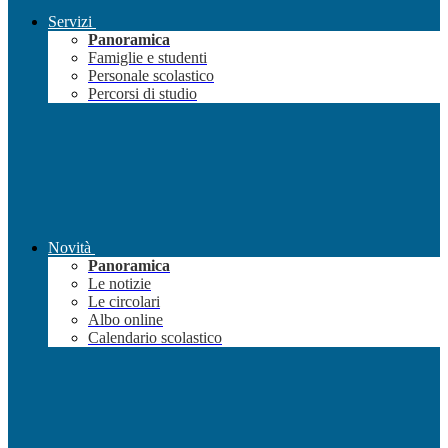
Servizi
Panoramica
Famiglie e studenti
Personale scolastico
Percorsi di studio
Novità
Panoramica
Le notizie
Le circolari
Albo online
Calendario scolastico