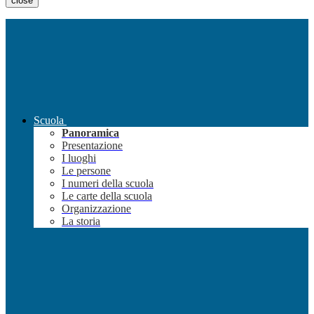
close
Scuola
Panoramica
Presentazione
I luoghi
Le persone
I numeri della scuola
Le carte della scuola
Organizzazione
La storia