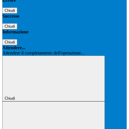
Errore
Chiudi
Successo
Chiudi
Informazione
Chiudi
Attendere...
Attendere il completamento dell'operazione...
Chiudi