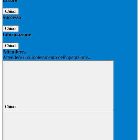
Errore
Chiudi
Successo
Chiudi
Informazione
Chiudi
Attendere...
Attendere il completamento dell'operazione...
Chiudi