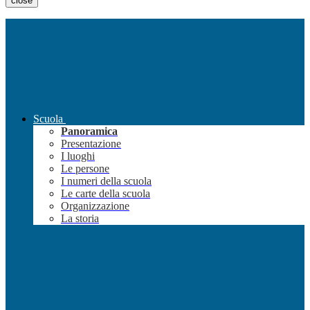
close
Scuola
Panoramica
Presentazione
I luoghi
Le persone
I numeri della scuola
Le carte della scuola
Organizzazione
La storia