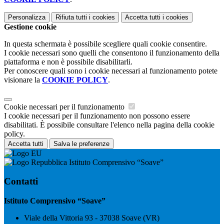
Personalizza
Rifiuta tutti
i cookies
Accetta tutti
i cookies
Gestione cookie
In questa schermata è possibile scegliere quali cookie consentire.
I cookie necessari sono quelli che consentono il funzionamento della
piattaforma e non è possibile disabilitarli.
Per conoscere quali sono i cookie necessari al funzionamento potete
visionare la
COOKIE POLICY
.
Cookie necessari per il funzionamento
I cookie necessari per il funzionamento non possono essere
disabilitati. È possibile consultare l'elenco nella pagina della cookie
policy.
Accetta tutti
Salva le preferenze
Istituto Comprensivo “Soave”
Contatti
Istituto Comprensivo “Soave”
Viale della Vittoria 93 - 37038 Soave (VR)