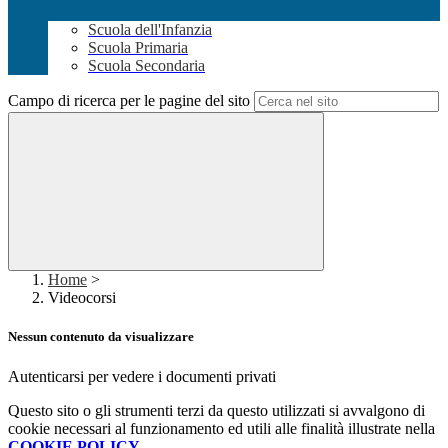
Scuola dell'Infanzia
Scuola Primaria
Scuola Secondaria
Campo di ricerca per le pagine del sito
Home
>
Videocorsi
Nessun contenuto da visualizzare
Autenticarsi per vedere i documenti privati
Questo sito o gli strumenti terzi da questo utilizzati si avvalgono di
cookie necessari al funzionamento ed utili alle finalità illustrate nella
COOKIE POLICY
.