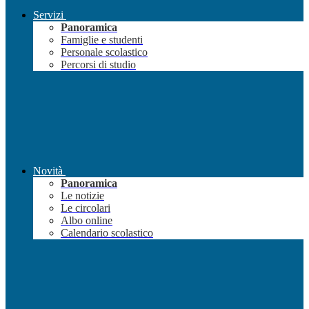
Servizi
Panoramica
Famiglie e studenti
Personale scolastico
Percorsi di studio
Novità
Panoramica
Le notizie
Le circolari
Albo online
Calendario scolastico