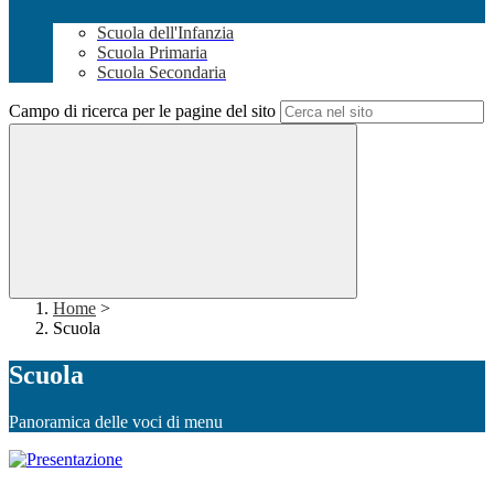
Scuola dell'Infanzia
Scuola Primaria
Scuola Secondaria
Campo di ricerca per le pagine del sito
Home
>
Scuola
Scuola
Panoramica delle voci di menu