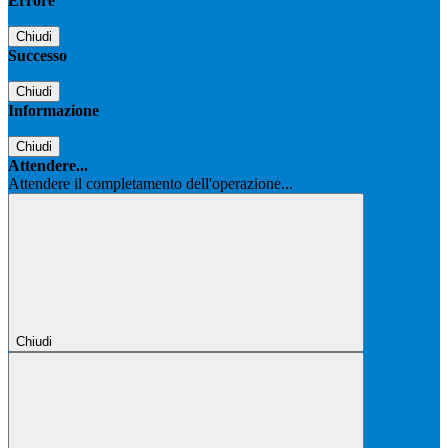
Errore
Chiudi
Successo
Chiudi
Informazione
Chiudi
Attendere...
Attendere il completamento dell'operazione...
Chiudi