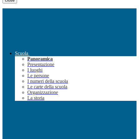
close
Scuola
Panoramica
Presentazione
I luoghi
Le persone
I numeri della scuola
Le carte della scuola
Organizzazione
La storia