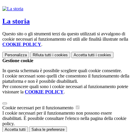
La storia
Questo sito o gli strumenti terzi da questo utilizzati si avvalgono di
cookie necessari al funzionamento ed utili alle finalità illustrate nella
COOKIE POLICY
.
Personalizza
Rifiuta tutti
i cookies
Accetta tutti
i cookies
Gestione cookie
In questa schermata è possibile scegliere quali cookie consentire.
I cookie necessari sono quelli che consentono il funzionamento della
piattaforma e non è possibile disabilitarli.
Per conoscere quali sono i cookie necessari al funzionamento potete
visionare la
COOKIE POLICY
.
Cookie necessari per il funzionamento
I cookie necessari per il funzionamento non possono essere
disabilitati. È possibile consultare l'elenco nella pagina della cookie
policy.
Accetta tutti
Salva le preferenze