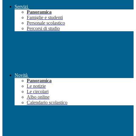
Servizi
Panoramica
Famiglie e studenti
Personale scolastico
Percorsi di studio
Novità
Panoramica
Le notizie
Le circolari
Albo online
Calendario scolastico