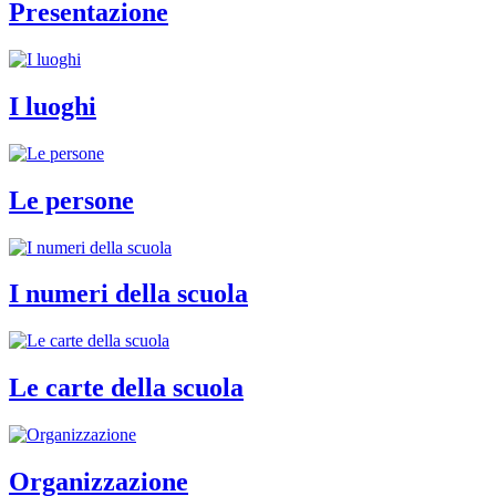
Presentazione
I luoghi
Le persone
I numeri della scuola
Le carte della scuola
Organizzazione