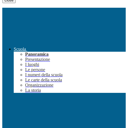
close
Scuola
Panoramica
Presentazione
I luoghi
Le persone
I numeri della scuola
Le carte della scuola
Organizzazione
La storia