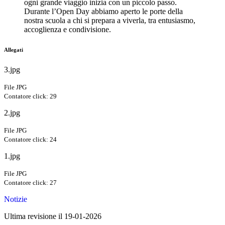
ogni grande viaggio inizia con un piccolo passo.
Durante l’Open Day abbiamo aperto le porte della
nostra scuola a chi si prepara a viverla, tra entusiasmo,
accoglienza e condivisione.
Allegati
3.jpg
File JPG
Contatore click: 29
2.jpg
File JPG
Contatore click: 24
1.jpg
File JPG
Contatore click: 27
Notizie
Ultima revisione il 19-01-2026