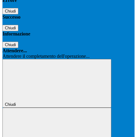
Errore
Chiudi
Successo
Chiudi
Informazione
Chiudi
Attendere...
Attendere il completamento dell'operazione...
Chiudi