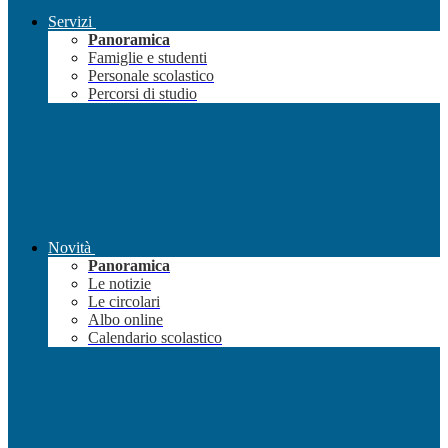
Servizi
Panoramica
Famiglie e studenti
Personale scolastico
Percorsi di studio
Novità
Panoramica
Le notizie
Le circolari
Albo online
Calendario scolastico