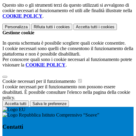
Questo sito o gli strumenti terzi da questo utilizzati si avvalgono di
cookie necessari al funzionamento ed utili alle finalità illustrate nella
COOKIE POLICY
.
Personalizza
Rifiuta tutti
i cookies
Accetta tutti
i cookies
Gestione cookie
In questa schermata è possibile scegliere quali cookie consentire.
I cookie necessari sono quelli che consentono il funzionamento della
piattaforma e non è possibile disabilitarli.
Per conoscere quali sono i cookie necessari al funzionamento potete
visionare la
COOKIE POLICY
.
Cookie necessari per il funzionamento
I cookie necessari per il funzionamento non possono essere
disabilitati. È possibile consultare l'elenco nella pagina della cookie
policy.
Accetta tutti
Salva le preferenze
Istituto Comprensivo “Soave”
Contatti