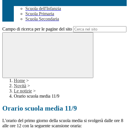
Scuola dell'Infanzia
Scuola Primaria
Scuola Secondaria
Campo di ricerca per le pagine del sito
Home
>
Novità
>
Le notizie
>
Orario scuola media 11/9
Orario scuola media 11/9
L'orario del primo giorno della scuola media si svolgerà dalle ore 8
alle ore 12 con la seguente scansione oraria: