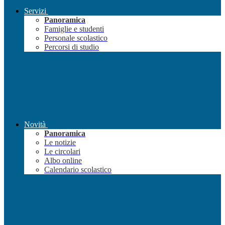
Servizi
Panoramica
Famiglie e studenti
Personale scolastico
Percorsi di studio
Novità
Panoramica
Le notizie
Le circolari
Albo online
Calendario scolastico