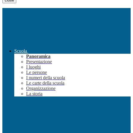
close
Scuola
Panoramica
Presentazione
I luoghi
Le persone
I numeri della scuola
Le carte della scuola
Organizzazione
La storia