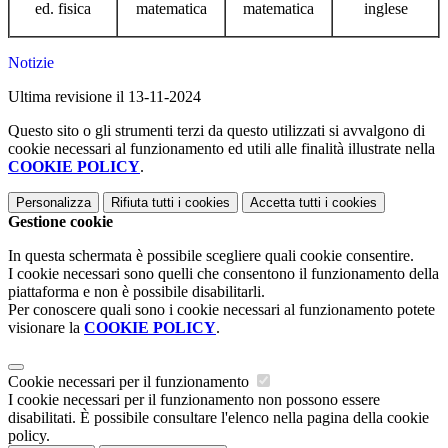
ed. fisica
matematica
matematica
inglese
Notizie
Ultima revisione il 13-11-2024
Questo sito o gli strumenti terzi da questo utilizzati si avvalgono di
cookie necessari al funzionamento ed utili alle finalità illustrate nella
COOKIE POLICY
.
Personalizza
Rifiuta tutti
i cookies
Accetta tutti
i cookies
Gestione cookie
In questa schermata è possibile scegliere quali cookie consentire.
I cookie necessari sono quelli che consentono il funzionamento della
piattaforma e non è possibile disabilitarli.
Per conoscere quali sono i cookie necessari al funzionamento potete
visionare la
COOKIE POLICY
.
Cookie necessari per il funzionamento
I cookie necessari per il funzionamento non possono essere
disabilitati. È possibile consultare l'elenco nella pagina della cookie
policy.