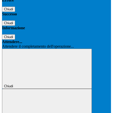
Errore
Chiudi
Successo
Chiudi
Informazione
Chiudi
Attendere...
Attendere il completamento dell'operazione...
Chiudi