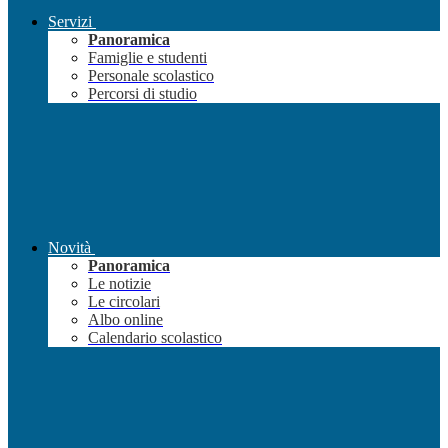
Servizi
Panoramica
Famiglie e studenti
Personale scolastico
Percorsi di studio
Novità
Panoramica
Le notizie
Le circolari
Albo online
Calendario scolastico