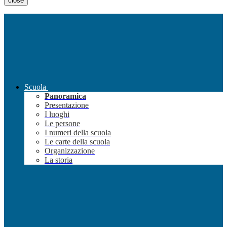
close
Scuola
Panoramica
Presentazione
I luoghi
Le persone
I numeri della scuola
Le carte della scuola
Organizzazione
La storia