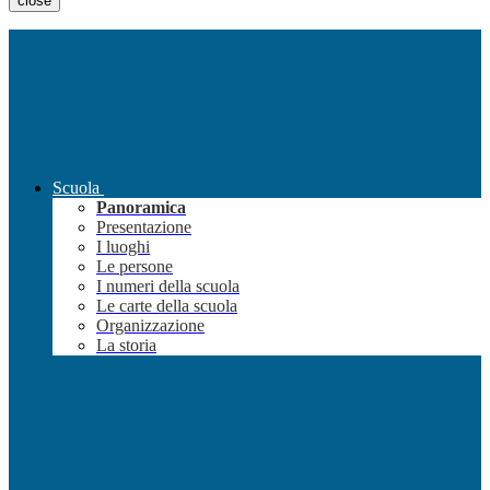
close
Scuola
Panoramica
Presentazione
I luoghi
Le persone
I numeri della scuola
Le carte della scuola
Organizzazione
La storia