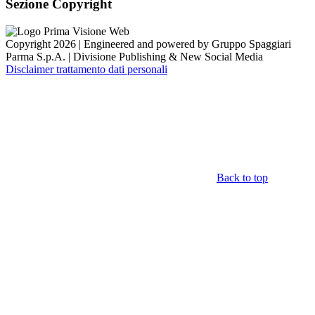
Sezione Copyright
Copyright 2026 | Engineered and powered by Gruppo Spaggiari
Parma S.p.A. | Divisione Publishing & New Social Media
Disclaimer trattamento dati personali
Back to top