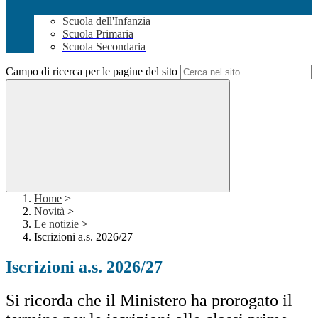
Scuola dell'Infanzia
Scuola Primaria
Scuola Secondaria
Campo di ricerca per le pagine del sito
Home
>
Novità
>
Le notizie
>
Iscrizioni a.s. 2026/27
Iscrizioni a.s. 2026/27
Si ricorda che il Ministero ha prorogato il