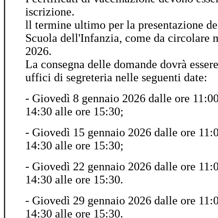
iscrizione.
ll termine ultimo per la presentazione de
Scuola dell'Infanzia, come da circolare m
2026.
La consegna delle domande dovrà essere 
uffici di segreteria nelle seguenti date:
- Giovedì 8 gennaio 2026 dalle ore 11:00 
14:30 alle ore 15:30;
- Giovedì 15 gennaio 2026 dalle ore 11:0
14:30 alle ore 15:30;
- Giovedì 22 gennaio 2026 dalle ore 11:0
14:30 alle ore 15:30.
- Giovedì 29 gennaio 2026 dalle ore 11:0
14:30 alle ore 15:30.