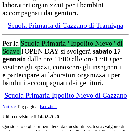
laboratori
organizzati per i bambini
accompagnati dai genitori.
Scuola Primaria di Cazzano di Tramigna
Per la
Scuola Primaria "Ippolito Nievo" di
Soave
l'OPEN DAY
si svolgerà
sabato 17
gennaio
dalle ore 11:00 alle ore 13:00 per
visitare gli spazi, conoscere gli insegnanti
e
partecipare ai laboratori
organizzati per i
bambini accompagnati dai genitori.
Scuola Primaria Ippolito Nievo di Cazzano
Notizie
Tag pagina:
Iscrizioni
Ultima revisione il 14-02-2026
Questo sito o gli strumenti terzi da questo utilizzati si avvalgono di