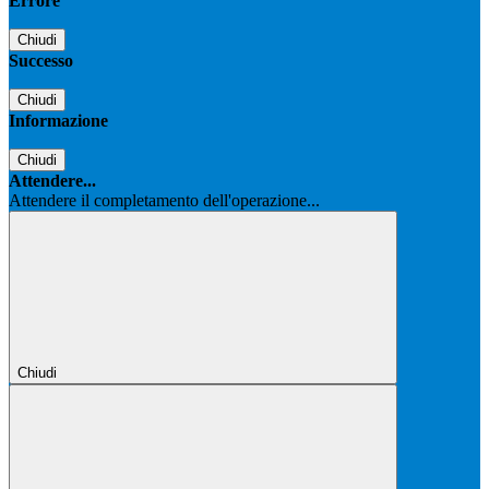
Errore
Chiudi
Successo
Chiudi
Informazione
Chiudi
Attendere...
Attendere il completamento dell'operazione...
Chiudi