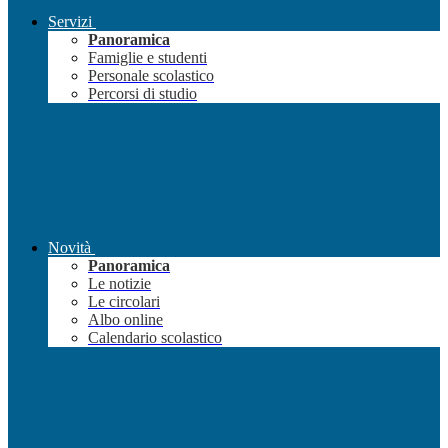
Servizi
Panoramica
Famiglie e studenti
Personale scolastico
Percorsi di studio
Novità
Panoramica
Le notizie
Le circolari
Albo online
Calendario scolastico