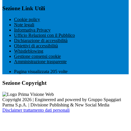
Sezione Link Utili
Cookie policy
Note legali
Informativa Privacy
Ufficio Relazioni con il Pubblico
Dichiarazione di accessibilità
Obiettivi di accessibilità
Whistleblowing
Gestione consensi cookie
Amministrazione trasparente
Pagina visualizzata
205
volte
Sezione Copyright
Copyright 2026 | Engineered and powered by Gruppo Spaggiari
Parma S.p.A. | Divisione Publishing & New Social Media
Disclaimer trattamento dati personali