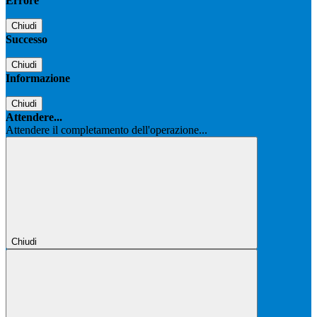
Errore
Chiudi
Successo
Chiudi
Informazione
Chiudi
Attendere...
Attendere il completamento dell'operazione...
Chiudi