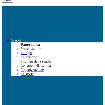
close
Scuola
Panoramica
Presentazione
I luoghi
Le persone
I numeri della scuola
Le carte della scuola
Organizzazione
La storia