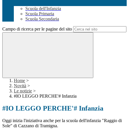
Scuola dell'Infanzia
Scuola Primaria
Scuola Secondaria
Campo di ricerca per le pagine del sito
Home
>
Novità
>
Le notizie
>
#IO LEGGO PERCHE'# Infanzia
#IO LEGGO PERCHE'# Infanzia
Oggi inizia l'iniziativa anche per la scuola dell'infanzia "Raggio di
Sole" di Cazzano di Tramigna.