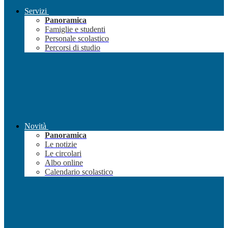
Servizi
Panoramica
Famiglie e studenti
Personale scolastico
Percorsi di studio
Novità
Panoramica
Le notizie
Le circolari
Albo online
Calendario scolastico