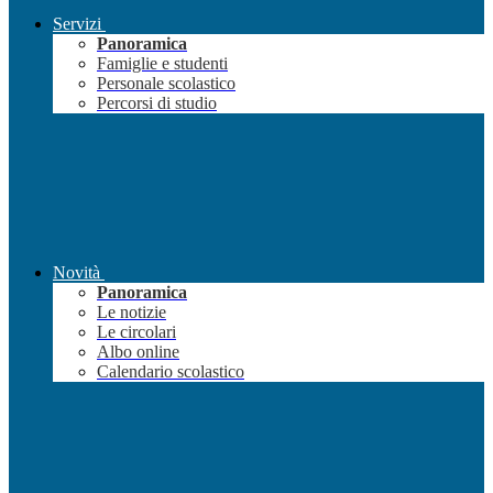
Servizi
Panoramica
Famiglie e studenti
Personale scolastico
Percorsi di studio
Novità
Panoramica
Le notizie
Le circolari
Albo online
Calendario scolastico