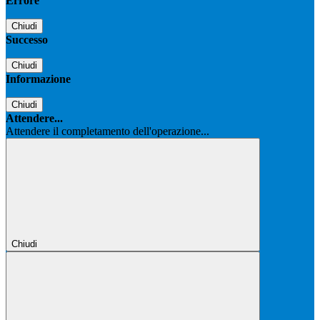
Errore
Chiudi
Successo
Chiudi
Informazione
Chiudi
Attendere...
Attendere il completamento dell'operazione...
Chiudi