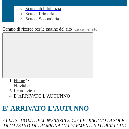
Scuola dell'Infanzia
Scuola Primaria
Scuola Secondaria
Campo di ricerca per le pagine del sito
Home
>
Novità
>
Le notizie
>
E' ARRIVATO L'AUTUNNO
E' ARRIVATO L'AUTUNNO
ALLA SCUOLA DELL'INFANZIA STATALE "RAGGIO DI SOLE"
DI CAZZANO DI TRAMIGNA GLI ELEMENTI NATURALI CHE