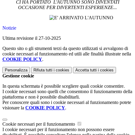
CI HA PORTATO L'AUTUNNO SONO DIVENTATI
OCCASIONE PER DIVERTENTI ESPERIENZE...
Notizie
Ultima revisione il 27-10-2025
Questo sito o gli strumenti terzi da questo utilizzati si avvalgono di
cookie necessari al funzionamento ed utili alle finalità illustrate nella
COOKIE POLICY
.
Personalizza
Rifiuta tutti
i cookies
Accetta tutti
i cookies
Gestione cookie
In questa schermata è possibile scegliere quali cookie consentire.
I cookie necessari sono quelli che consentono il funzionamento della
piattaforma e non è possibile disabilitarli.
Per conoscere quali sono i cookie necessari al funzionamento potete
visionare la
COOKIE POLICY
.
Cookie necessari per il funzionamento
I cookie necessari per il funzionamento non possono essere
disabilitati. È possibile consultare l'elenco nella pagina della cookie