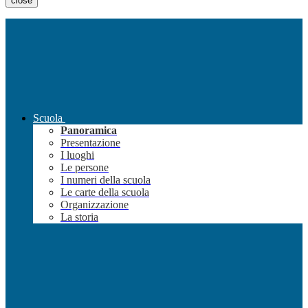
close
Scuola
Panoramica
Presentazione
I luoghi
Le persone
I numeri della scuola
Le carte della scuola
Organizzazione
La storia