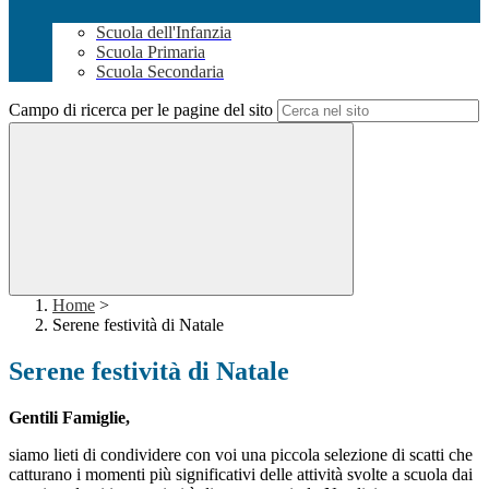
Scuola dell'Infanzia
Scuola Primaria
Scuola Secondaria
Campo di ricerca per le pagine del sito
Home
>
Serene festività di Natale
Serene festività di Natale
Gentili Famiglie,
siamo lieti di condividere con voi una piccola selezione di scatti che
catturano i momenti più significativi delle attività svolte a scuola dai