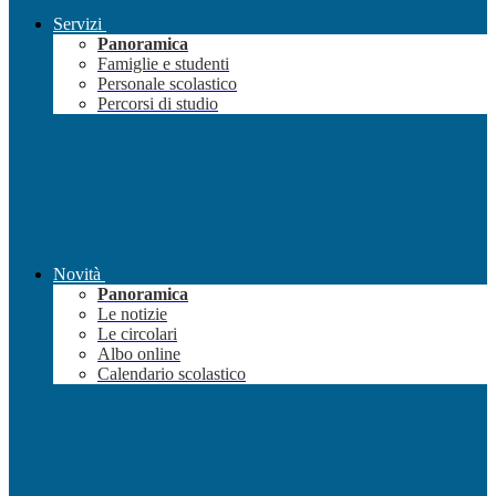
Servizi
Panoramica
Famiglie e studenti
Personale scolastico
Percorsi di studio
Novità
Panoramica
Le notizie
Le circolari
Albo online
Calendario scolastico