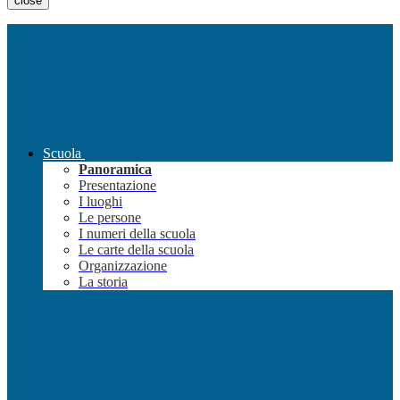
close
Scuola
Panoramica
Presentazione
I luoghi
Le persone
I numeri della scuola
Le carte della scuola
Organizzazione
La storia