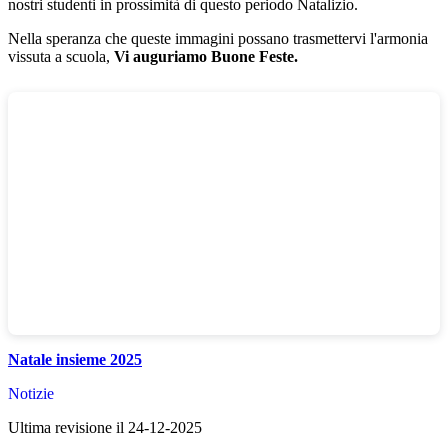
nostri studenti in prossimità di questo periodo Natalizio.
Nella speranza che queste immagini possano trasmettervi l'armonia
vissuta a scuola,
Vi auguriamo Buone Feste.
Natale insieme 2025
Notizie
Ultima revisione il 24-12-2025