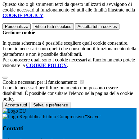
Questo sito o gli strumenti terzi da questo utilizzati si avvalgono di
cookie necessari al funzionamento ed utili alle finalità illustrate nella
COOKIE POLICY
.
Personalizza
Rifiuta tutti
i cookies
Accetta tutti
i cookies
Gestione cookie
In questa schermata è possibile scegliere quali cookie consentire.
I cookie necessari sono quelli che consentono il funzionamento della
piattaforma e non è possibile disabilitarli.
Per conoscere quali sono i cookie necessari al funzionamento potete
visionare la
COOKIE POLICY
.
Cookie necessari per il funzionamento
I cookie necessari per il funzionamento non possono essere
disabilitati. È possibile consultare l'elenco nella pagina della cookie
policy.
Accetta tutti
Salva le preferenze
Istituto Comprensivo “Soave”
Contatti