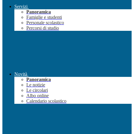
Servizi
Panoramica
Famiglie e studenti
Personale scolastico
Percorsi di studio
Novità
Panoramica
Le notizie
Le circolari
Albo online
Calendario scolastico