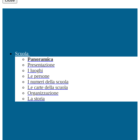
close
Scuola
Panoramica
Presentazione
I luoghi
Le persone
I numeri della scuola
Le carte della scuola
Organizzazione
La storia