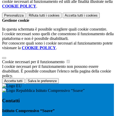
cookie necessari al funzionamento ed utili alle finalità illustrate nella
COOKIE POLICY
.
Personalizza
Rifiuta tutti
i cookies
Accetta tutti
i cookies
Gestione cookie
In questa schermata è possibile scegliere quali cookie consentire.
I cookie necessari sono quelli che consentono il funzionamento della
piattaforma e non è possibile disabilitarli.
Per conoscere quali sono i cookie necessari al funzionamento potete
visionare la
COOKIE POLICY
.
Cookie necessari per il funzionamento
I cookie necessari per il funzionamento non possono essere
disabilitati. È possibile consultare l'elenco nella pagina della cookie
policy.
Accetta tutti
Salva le preferenze
Istituto Comprensivo “Soave”
Contatti
Istituto Comprensivo “Soave”