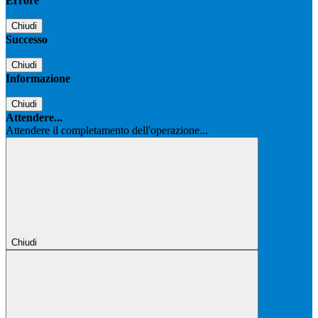
Errore
Chiudi
Successo
Chiudi
Informazione
Chiudi
Attendere...
Attendere il completamento dell'operazione...
Chiudi