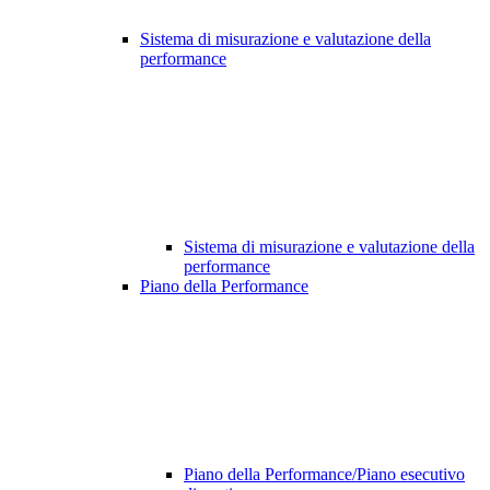
Sistema di misurazione e valutazione della
performance
Sistema di misurazione e valutazione della
performance
Piano della Performance
Piano della Performance/Piano esecutivo