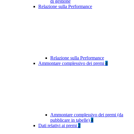
di gestione
Relazione sulla Performance
Relazione sulla Performance
Ammontare complessivo dei premi
4
Ammontare complessivo dei premi (da
pubblicare in tabelle)
4
Dati relativi ai premi
2