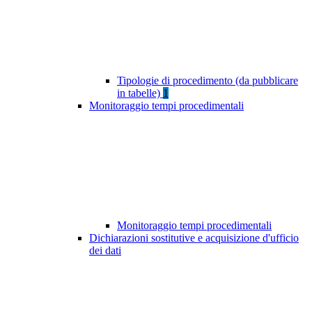
Tipologie di procedimento (da pubblicare
in tabelle)
1
Monitoraggio tempi procedimentali
Monitoraggio tempi procedimentali
Dichiarazioni sostitutive e acquisizione d'ufficio
dei dati