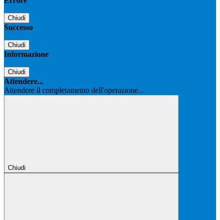
Errore
Chiudi
Successo
Chiudi
Informazione
Chiudi
Attendere...
Attendere il completamento dell'operazione...
Chiudi