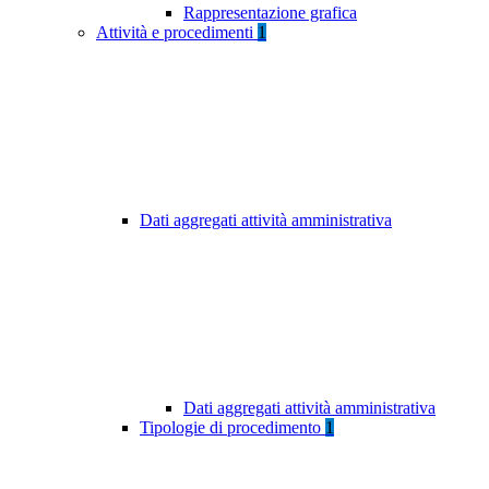
Rappresentazione grafica
Attività e procedimenti
1
Dati aggregati attività amministrativa
Dati aggregati attività amministrativa
Tipologie di procedimento
1