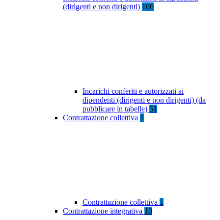
(dirigenti e non dirigenti)
106
Incarichi conferiti e autorizzati ai
dipendenti (dirigenti e non dirigenti) (da
pubblicare in tabelle)
51
Contrattazione collettiva
1
Contrattazione collettiva
1
Contrattazione integrativa
10