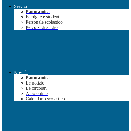
Servizi
Panoramica
Famiglie e studenti
Personale scolastico
Percorsi di studio
Novità
Panoramica
Le notizie
Le circolari
Albo online
Calendario scolastico