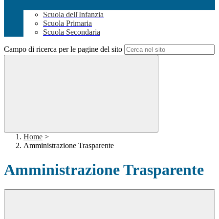
Scuola dell'Infanzia
Scuola Primaria
Scuola Secondaria
Campo di ricerca per le pagine del sito
Home
>
Amministrazione Trasparente
Amministrazione Trasparente