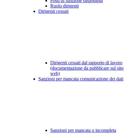
Posti di funzione disponibili
Ruolo dirigenti
Dirigenti cessati
Dirigenti cessati dal rapporto di lavoro
(documentazione da pubblicare sul sito
web)
Sanzioni per mancata comunicazione dei dati
Sanzioni per mancata o incompleta