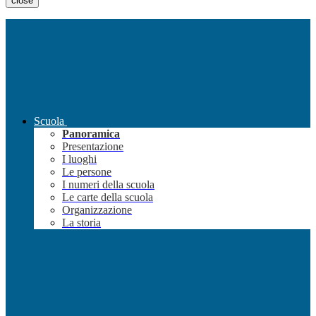
close
Scuola
Panoramica
Presentazione
I luoghi
Le persone
I numeri della scuola
Le carte della scuola
Organizzazione
La storia