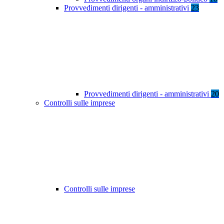
Provvedimenti dirigenti - amministrativi
23
Provvedimenti dirigenti - amministrativi
20
Controlli sulle imprese
Controlli sulle imprese