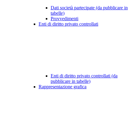
Dati società partecipate (da pubblicare in
tabelle)
Provvedimenti
Enti di diritto privato controllati
Enti di diritto privato controllati (da
pubblicare in tabelle)
Rappresentazione grafica