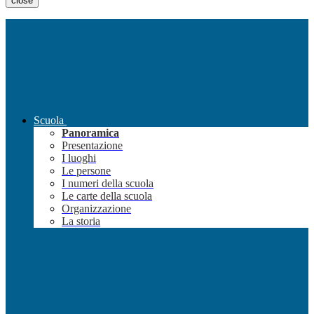
close
Scuola
Panoramica
Presentazione
I luoghi
Le persone
I numeri della scuola
Le carte della scuola
Organizzazione
La storia