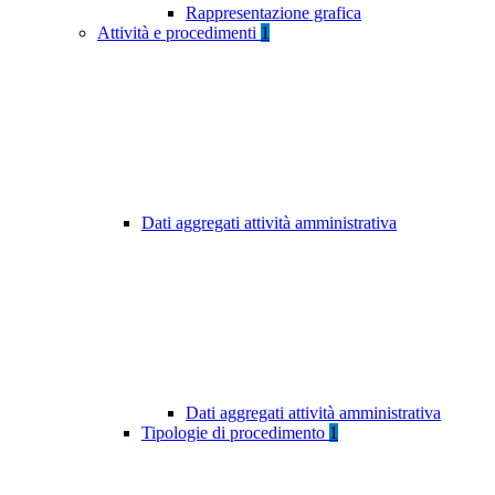
Rappresentazione grafica
Attività e procedimenti
1
Dati aggregati attività amministrativa
Dati aggregati attività amministrativa
Tipologie di procedimento
1