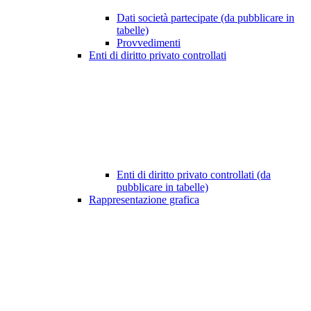
Dati società partecipate (da pubblicare in
tabelle)
Provvedimenti
Enti di diritto privato controllati
Enti di diritto privato controllati (da
pubblicare in tabelle)
Rappresentazione grafica