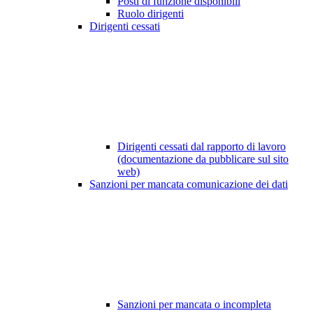
Posti di funzione disponibili
Ruolo dirigenti
Dirigenti cessati
Dirigenti cessati dal rapporto di lavoro
(documentazione da pubblicare sul sito
web)
Sanzioni per mancata comunicazione dei dati
Sanzioni per mancata o incompleta