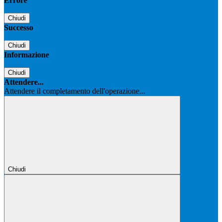
Errore
Chiudi
Successo
Chiudi
Informazione
Chiudi
Attendere...
Attendere il completamento dell'operazione...
Chiudi