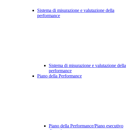
Sistema di misurazione e valutazione della
performance
Sistema di misurazione e valutazione della
performance
Piano della Performance
Piano della Performance/Piano esecutivo