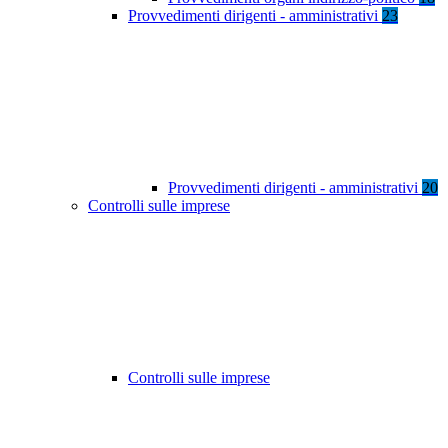
Provvedimenti dirigenti - amministrativi
23
Provvedimenti dirigenti - amministrativi
20
Controlli sulle imprese
Controlli sulle imprese