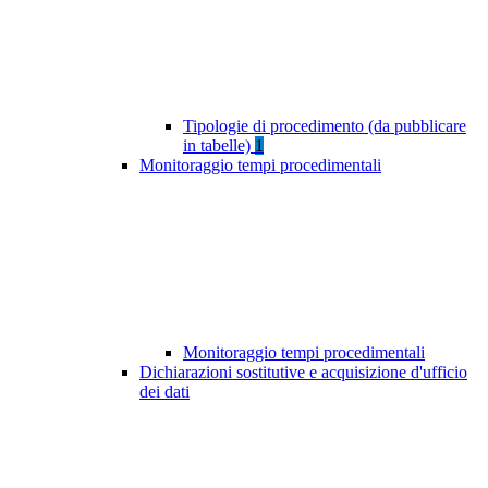
Tipologie di procedimento (da pubblicare
in tabelle)
1
Monitoraggio tempi procedimentali
Monitoraggio tempi procedimentali
Dichiarazioni sostitutive e acquisizione d'ufficio
dei dati