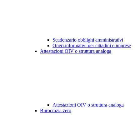
Scadenzario obblighi amministrativi
Oneri informativi per cittadini e imprese
Attestazioni OIV o struttura analoga
Attestazioni OIV o struttura analoga
Burocrazia zero