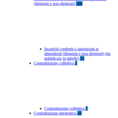
(dirigenti e non dirigenti)
106
Incarichi conferiti e autorizzati ai
dipendenti (dirigenti e non dirigenti) (da
pubblicare in tabelle)
51
Contrattazione collettiva
1
Contrattazione collettiva
1
Contrattazione integrativa
10