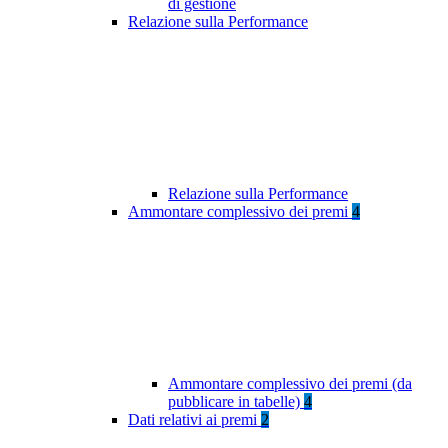
di gestione
Relazione sulla Performance
Relazione sulla Performance
Ammontare complessivo dei premi
4
Ammontare complessivo dei premi (da
pubblicare in tabelle)
4
Dati relativi ai premi
2