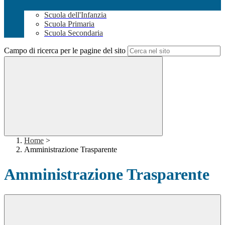
Scuola dell'Infanzia
Scuola Primaria
Scuola Secondaria
Campo di ricerca per le pagine del sito
Home
>
Amministrazione Trasparente
Amministrazione Trasparente