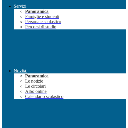
Servizi
Panoramica
Famiglie e studenti
Personale scolastico
Percorsi di studio
Novità
Panoramica
Le notizie
Le circolari
Albo online
Calendario scolastico