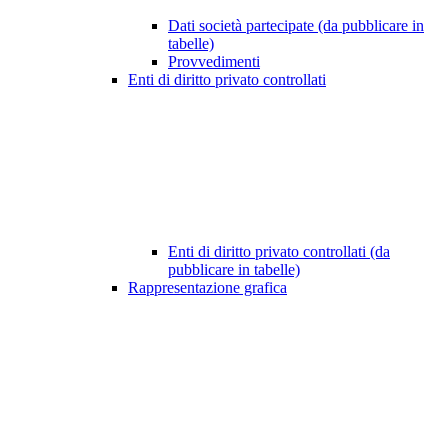
Dati società partecipate (da pubblicare in
tabelle)
Provvedimenti
Enti di diritto privato controllati
Enti di diritto privato controllati (da
pubblicare in tabelle)
Rappresentazione grafica