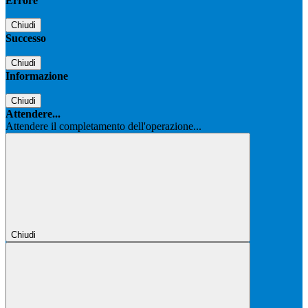
Errore
Chiudi
Successo
Chiudi
Informazione
Chiudi
Attendere...
Attendere il completamento dell'operazione...
Chiudi