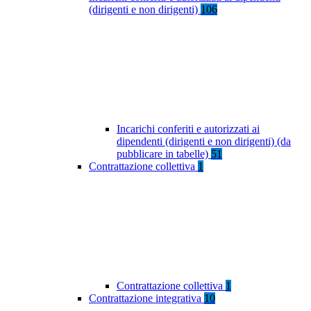
(dirigenti e non dirigenti)
106
Incarichi conferiti e autorizzati ai
dipendenti (dirigenti e non dirigenti) (da
pubblicare in tabelle)
51
Contrattazione collettiva
1
Contrattazione collettiva
1
Contrattazione integrativa
10