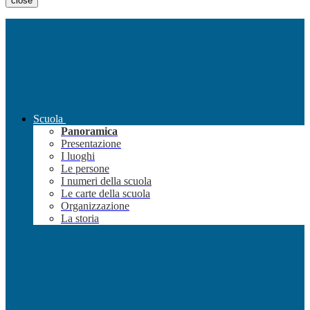
close
Scuola
Panoramica
Presentazione
I luoghi
Le persone
I numeri della scuola
Le carte della scuola
Organizzazione
La storia