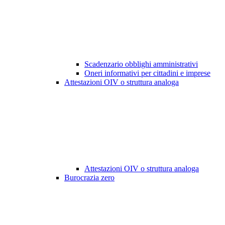
Scadenzario obblighi amministrativi
Oneri informativi per cittadini e imprese
Attestazioni OIV o struttura analoga
Attestazioni OIV o struttura analoga
Burocrazia zero