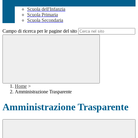
Scuola dell'Infanzia
Scuola Primaria
Scuola Secondaria
Campo di ricerca per le pagine del sito
Home
>
Amministrazione Trasparente
Amministrazione Trasparente