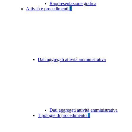
Rappresentazione grafica
Attività e procedimenti
1
Dati aggregati attività amministrativa
Dati aggregati attività amministrativa
Tipologie di procedimento
1