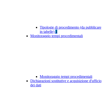
Tipologie di procedimento (da pubblicare
in tabelle)
1
Monitoraggio tempi procedimentali
Monitoraggio tempi procedimentali
Dichiarazioni sostitutive e acquisizione d'ufficio
dei dati