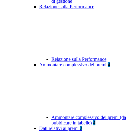
di gestione
Relazione sulla Performance
Relazione sulla Performance
Ammontare complessivo dei premi
4
Ammontare complessivo dei premi (da
pubblicare in tabelle)
4
Dati relativi ai premi
2