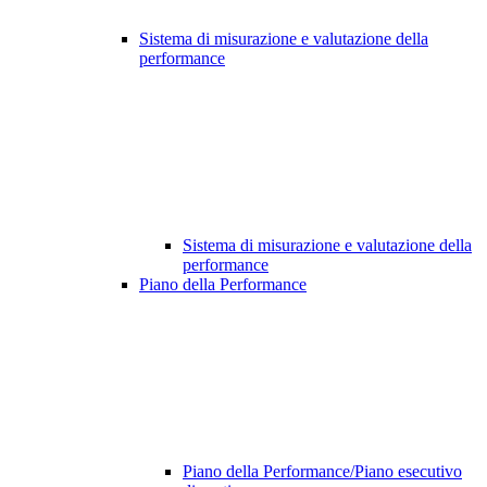
Sistema di misurazione e valutazione della
performance
Sistema di misurazione e valutazione della
performance
Piano della Performance
Piano della Performance/Piano esecutivo