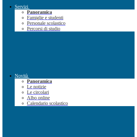
Servizi
Panoramica
Famiglie e studenti
Personale scolastico
Percorsi di studio
Novità
Panoramica
Le notizie
Le circolari
Albo online
Calendario scolastico