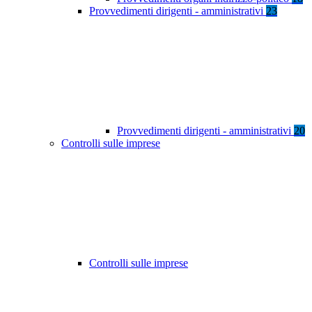
Provvedimenti dirigenti - amministrativi
23
Provvedimenti dirigenti - amministrativi
20
Controlli sulle imprese
Controlli sulle imprese