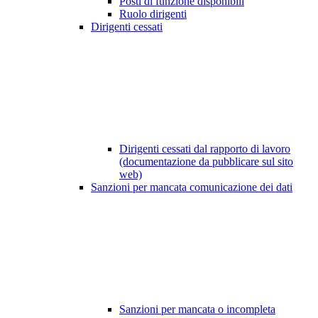
Posti di funzione disponibili
Ruolo dirigenti
Dirigenti cessati
Dirigenti cessati dal rapporto di lavoro
(documentazione da pubblicare sul sito
web)
Sanzioni per mancata comunicazione dei dati
Sanzioni per mancata o incompleta