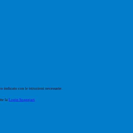
o indicato con le istruzioni necessarie.
ite la
Login Spaggiari