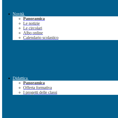
Novità
Panoramica
Le notizie
Le circolari
Albo online
Calendario scolastico
Didattica
Panoramica
Offerta formativa
I progetti delle classi