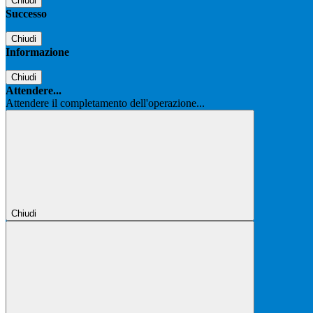
Chiudi
Successo
Chiudi
Informazione
Chiudi
Attendere...
Attendere il completamento dell'operazione...
Chiudi