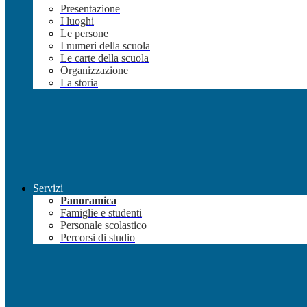
Presentazione
I luoghi
Le persone
I numeri della scuola
Le carte della scuola
Organizzazione
La storia
Servizi
Panoramica
Famiglie e studenti
Personale scolastico
Percorsi di studio