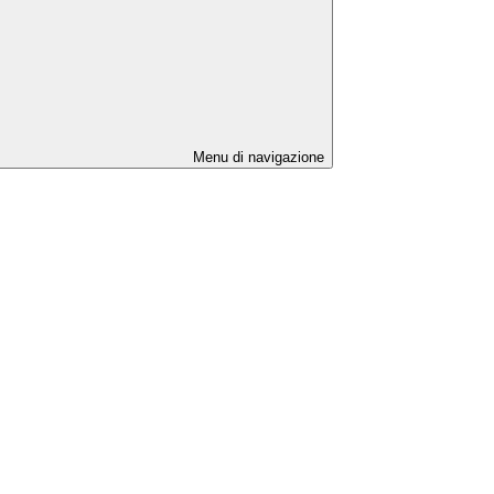
Menu di navigazione