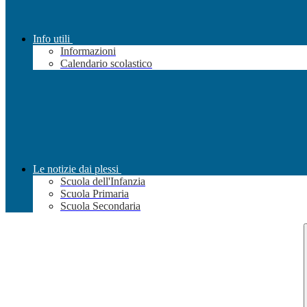
Info utili
Informazioni
Calendario scolastico
Le notizie dai plessi
Scuola dell'Infanzia
Scuola Primaria
Scuola Secondaria