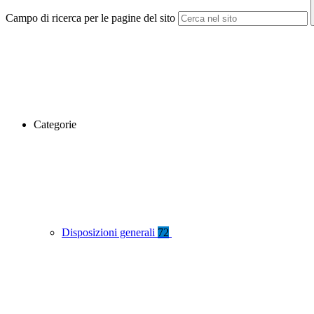
Campo di ricerca per le pagine del sito
Categorie
Disposizioni generali
72