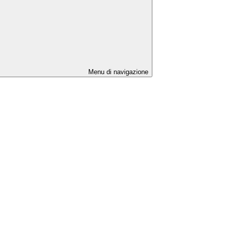
Menu di navigazione