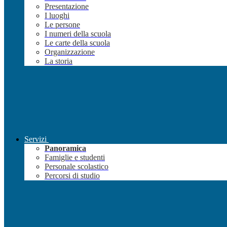
Presentazione
I luoghi
Le persone
I numeri della scuola
Le carte della scuola
Organizzazione
La storia
Servizi
Panoramica
Famiglie e studenti
Personale scolastico
Percorsi di studio