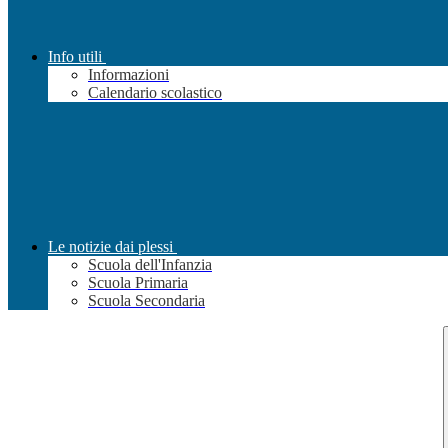
Info utili
Informazioni
Calendario scolastico
Le notizie dai plessi
Scuola dell'Infanzia
Scuola Primaria
Scuola Secondaria