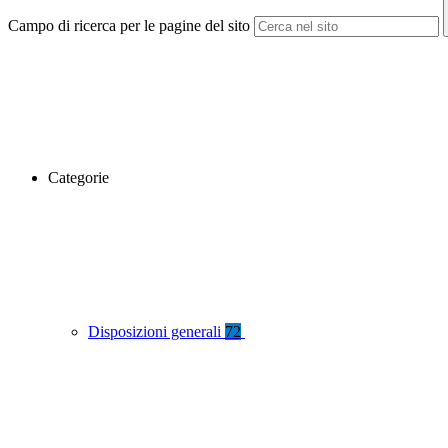
Campo di ricerca per le pagine del sito
Categorie
Disposizioni generali
72