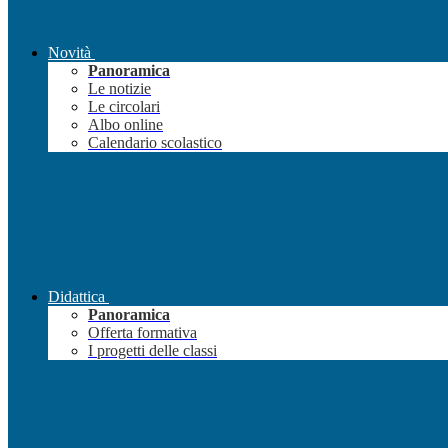
Novità
Panoramica
Le notizie
Le circolari
Albo online
Calendario scolastico
Didattica
Panoramica
Offerta formativa
I progetti delle classi