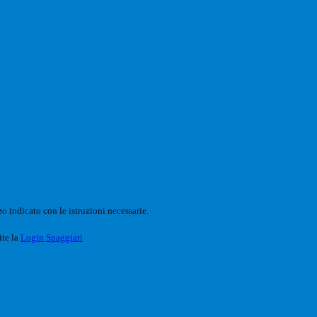
o indicato con le istruzioni necessarie.
ite la
Login Spaggiari