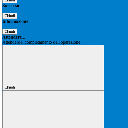
Chiudi
Successo
Chiudi
Informazione
Chiudi
Attendere...
Attendere il completamento dell'operazione...
Chiudi