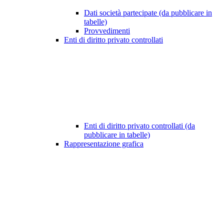
Dati società partecipate (da pubblicare in
tabelle)
Provvedimenti
Enti di diritto privato controllati
Enti di diritto privato controllati (da
pubblicare in tabelle)
Rappresentazione grafica