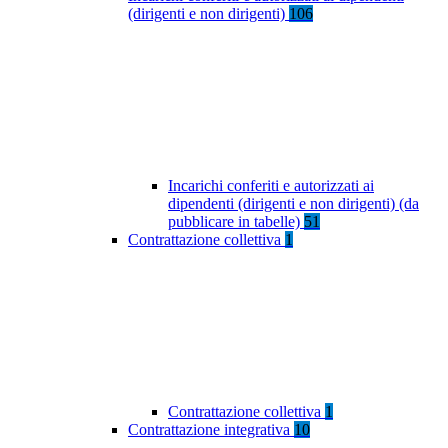
(dirigenti e non dirigenti)
106
Incarichi conferiti e autorizzati ai
dipendenti (dirigenti e non dirigenti) (da
pubblicare in tabelle)
51
Contrattazione collettiva
1
Contrattazione collettiva
1
Contrattazione integrativa
10