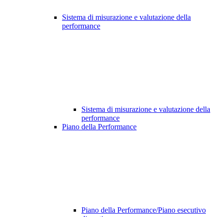
Sistema di misurazione e valutazione della
performance
Sistema di misurazione e valutazione della
performance
Piano della Performance
Piano della Performance/Piano esecutivo