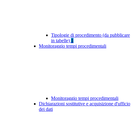
Tipologie di procedimento (da pubblicare
in tabelle)
1
Monitoraggio tempi procedimentali
Monitoraggio tempi procedimentali
Dichiarazioni sostitutive e acquisizione d'ufficio
dei dati