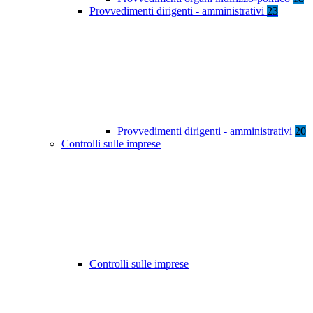
Provvedimenti dirigenti - amministrativi
23
Provvedimenti dirigenti - amministrativi
20
Controlli sulle imprese
Controlli sulle imprese