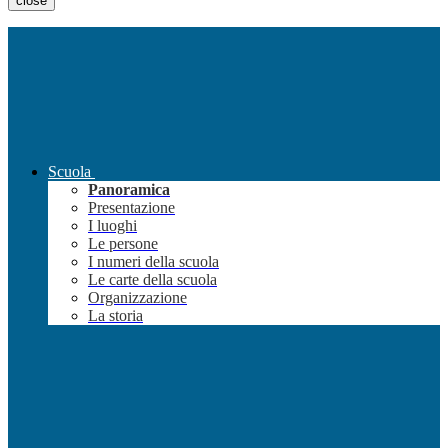
close
Scuola
Panoramica
Presentazione
I luoghi
Le persone
I numeri della scuola
Le carte della scuola
Organizzazione
La storia