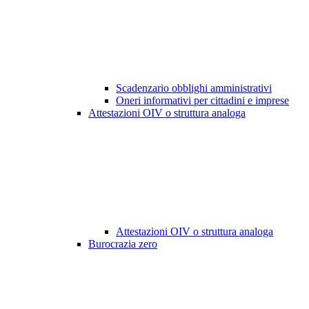
Scadenzario obblighi amministrativi
Oneri informativi per cittadini e imprese
Attestazioni OIV o struttura analoga
Attestazioni OIV o struttura analoga
Burocrazia zero