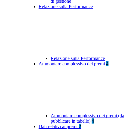
di gestione
Relazione sulla Performance
Relazione sulla Performance
Ammontare complessivo dei premi
4
Ammontare complessivo dei premi (da
pubblicare in tabelle)
4
Dati relativi ai premi
2