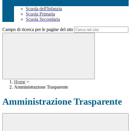
Scuola dell'Infanzia
Scuola Primaria
Scuola Secondaria
Campo di ricerca per le pagine del sito
Home
>
Amministrazione Trasparente
Amministrazione Trasparente