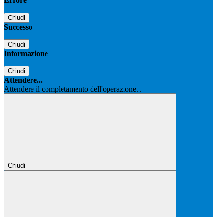
Errore
Chiudi
Successo
Chiudi
Informazione
Chiudi
Attendere...
Attendere il completamento dell'operazione...
Chiudi