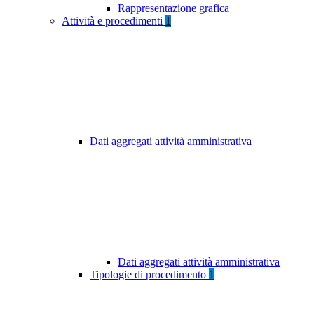
Rappresentazione grafica
Attività e procedimenti
1
Dati aggregati attività amministrativa
Dati aggregati attività amministrativa
Tipologie di procedimento
1