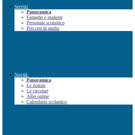
Servizi
Panoramica
Famiglie e studenti
Personale scolastico
Percorsi di studio
Novità
Panoramica
Le notizie
Le circolari
Albo online
Calendario scolastico