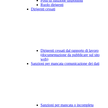
Posti di funzione disponibili
Ruolo dirigenti
Dirigenti cessati
Dirigenti cessati dal rapporto di lavoro
(documentazione da pubblicare sul sito
web)
Sanzioni per mancata comunicazione dei dati
Sanzioni per mancata o incompleta