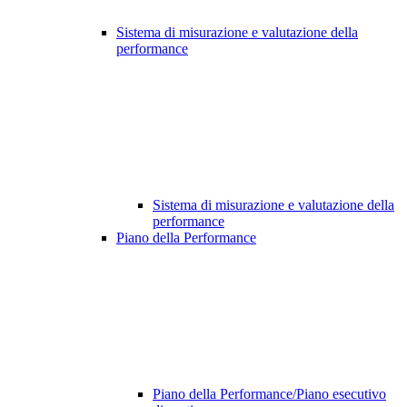
Sistema di misurazione e valutazione della
performance
Sistema di misurazione e valutazione della
performance
Piano della Performance
Piano della Performance/Piano esecutivo