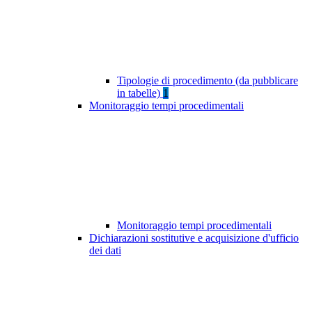
Tipologie di procedimento (da pubblicare
in tabelle)
1
Monitoraggio tempi procedimentali
Monitoraggio tempi procedimentali
Dichiarazioni sostitutive e acquisizione d'ufficio
dei dati