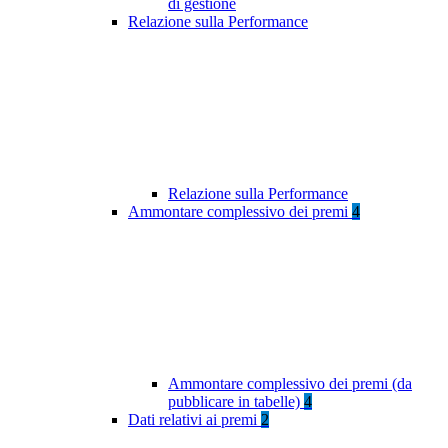
di gestione
Relazione sulla Performance
Relazione sulla Performance
Ammontare complessivo dei premi
4
Ammontare complessivo dei premi (da
pubblicare in tabelle)
4
Dati relativi ai premi
2