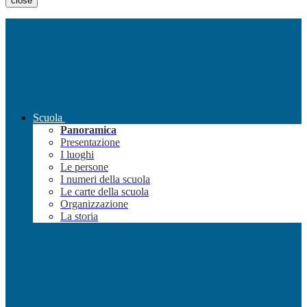
close
Scuola
Panoramica
Presentazione
I luoghi
Le persone
I numeri della scuola
Le carte della scuola
Organizzazione
La storia