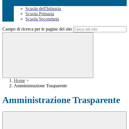
Scuola dell'Infanzia
Scuola Primaria
Scuola Secondaria
Campo di ricerca per le pagine del sito
Home
>
Amministrazione Trasparente
Amministrazione Trasparente