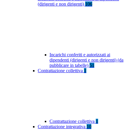
(dirigenti e non dirigenti)
106
Incarichi conferiti e autorizzati ai
dipendenti (dirigenti e non dirigenti) (da
pubblicare in tabelle)
51
Contrattazione collettiva
1
Contrattazione collettiva
1
Contrattazione integrativa
10