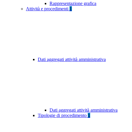
Rappresentazione grafica
Attività e procedimenti
1
Dati aggregati attività amministrativa
Dati aggregati attività amministrativa
Tipologie di procedimento
1