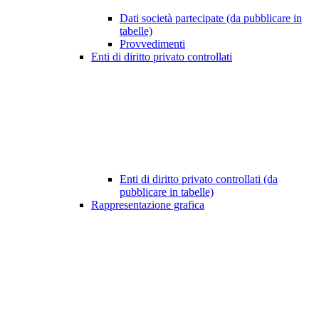
Dati società partecipate (da pubblicare in
tabelle)
Provvedimenti
Enti di diritto privato controllati
Enti di diritto privato controllati (da
pubblicare in tabelle)
Rappresentazione grafica