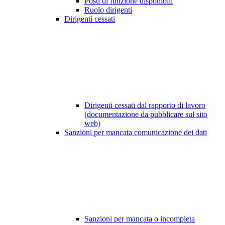
Posti di funzione disponibili
Ruolo dirigenti
Dirigenti cessati
Dirigenti cessati dal rapporto di lavoro
(documentazione da pubblicare sul sito
web)
Sanzioni per mancata comunicazione dei dati
Sanzioni per mancata o incompleta