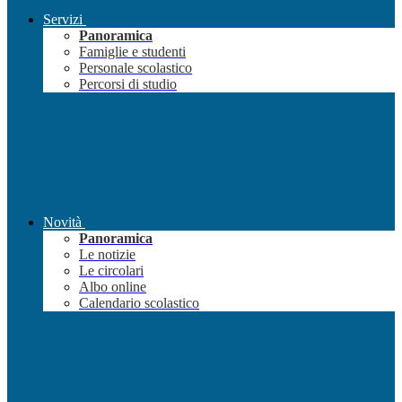
Servizi
Panoramica
Famiglie e studenti
Personale scolastico
Percorsi di studio
Novità
Panoramica
Le notizie
Le circolari
Albo online
Calendario scolastico