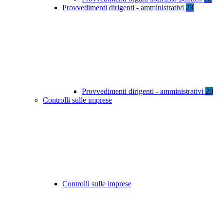
Provvedimenti dirigenti - amministrativi
23
Provvedimenti dirigenti - amministrativi
20
Controlli sulle imprese
Controlli sulle imprese