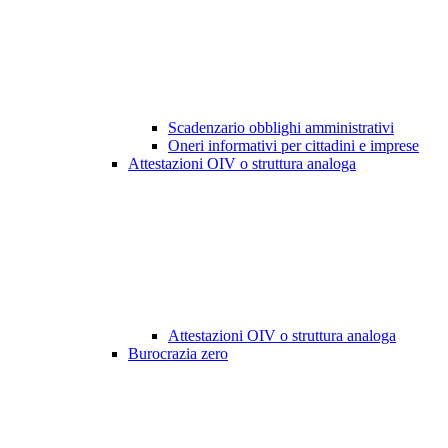
Scadenzario obblighi amministrativi
Oneri informativi per cittadini e imprese
Attestazioni OIV o struttura analoga
Attestazioni OIV o struttura analoga
Burocrazia zero