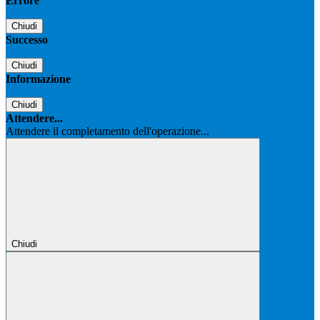
Errore
Chiudi
Successo
Chiudi
Informazione
Chiudi
Attendere...
Attendere il completamento dell'operazione...
Chiudi