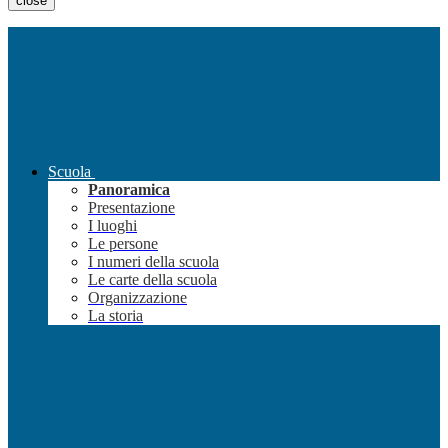
close
Scuola
Panoramica
Presentazione
I luoghi
Le persone
I numeri della scuola
Le carte della scuola
Organizzazione
La storia