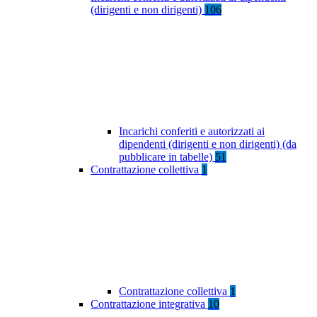
(dirigenti e non dirigenti)
106
Incarichi conferiti e autorizzati ai
dipendenti (dirigenti e non dirigenti) (da
pubblicare in tabelle)
51
Contrattazione collettiva
1
Contrattazione collettiva
1
Contrattazione integrativa
10