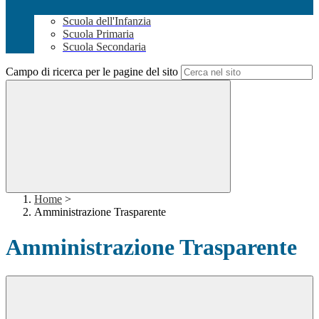
Scuola dell'Infanzia
Scuola Primaria
Scuola Secondaria
Campo di ricerca per le pagine del sito
Home
>
Amministrazione Trasparente
Amministrazione Trasparente