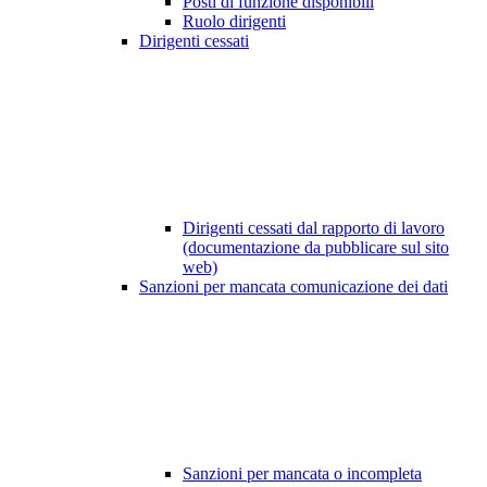
Posti di funzione disponibili
Ruolo dirigenti
Dirigenti cessati
Dirigenti cessati dal rapporto di lavoro
(documentazione da pubblicare sul sito
web)
Sanzioni per mancata comunicazione dei dati
Sanzioni per mancata o incompleta