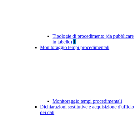
Tipologie di procedimento (da pubblicare
in tabelle)
1
Monitoraggio tempi procedimentali
Monitoraggio tempi procedimentali
Dichiarazioni sostitutive e acquisizione d'ufficio
dei dati