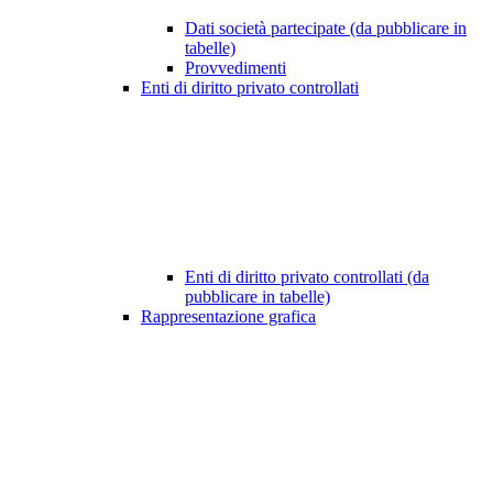
Dati società partecipate (da pubblicare in
tabelle)
Provvedimenti
Enti di diritto privato controllati
Enti di diritto privato controllati (da
pubblicare in tabelle)
Rappresentazione grafica