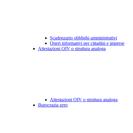
Scadenzario obblighi amministrativi
Oneri informativi per cittadini e imprese
Attestazioni OIV o struttura analoga
Attestazioni OIV o struttura analoga
Burocrazia zero