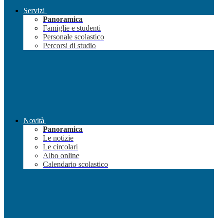
Servizi
Panoramica
Famiglie e studenti
Personale scolastico
Percorsi di studio
Novità
Panoramica
Le notizie
Le circolari
Albo online
Calendario scolastico