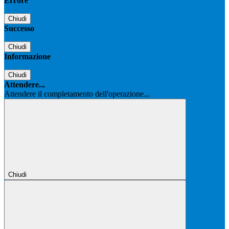
Errore
Chiudi
Successo
Chiudi
Informazione
Chiudi
Attendere...
Attendere il completamento dell'operazione...
Chiudi