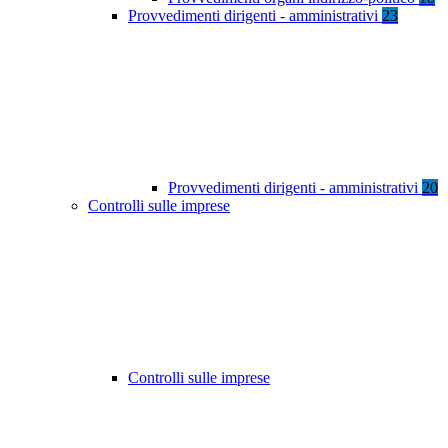
Provvedimenti dirigenti - amministrativi
23
Provvedimenti dirigenti - amministrativi
20
Controlli sulle imprese
Controlli sulle imprese