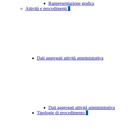
Rappresentazione grafica
Attività e procedimenti
1
Dati aggregati attività amministrativa
Dati aggregati attività amministrativa
Tipologie di procedimento
1