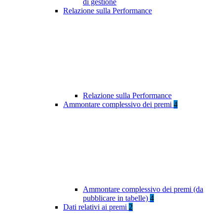
di gestione
Relazione sulla Performance
Relazione sulla Performance
Ammontare complessivo dei premi
4
Ammontare complessivo dei premi (da
pubblicare in tabelle)
4
Dati relativi ai premi
2