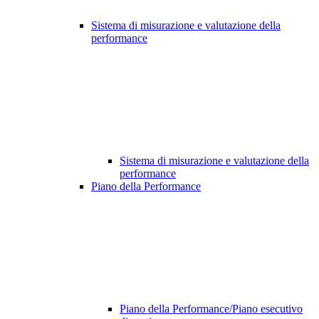
Sistema di misurazione e valutazione della
performance
Sistema di misurazione e valutazione della
performance
Piano della Performance
Piano della Performance/Piano esecutivo