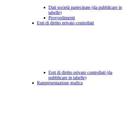
Dati società partecipate (da pubblicare in
tabelle)
Provvedimenti
Enti di diritto privato controllati
Enti di diritto privato controllati (da
pubblicare in tabelle)
Rappresentazione grafica