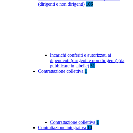
(dirigenti e non dirigenti)
106
Incarichi conferiti e autorizzati ai
dipendenti (dirigenti e non dirigenti) (da
pubblicare in tabelle)
51
Contrattazione collettiva
1
Contrattazione collettiva
1
Contrattazione integrativa
10