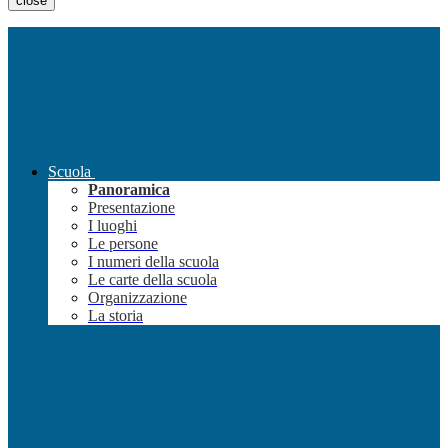
close
Scuola
Panoramica
Presentazione
I luoghi
Le persone
I numeri della scuola
Le carte della scuola
Organizzazione
La storia