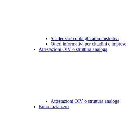
Scadenzario obblighi amministrativi
Oneri informativi per cittadini e imprese
Attestazioni OIV o struttura analoga
Attestazioni OIV o struttura analoga
Burocrazia zero