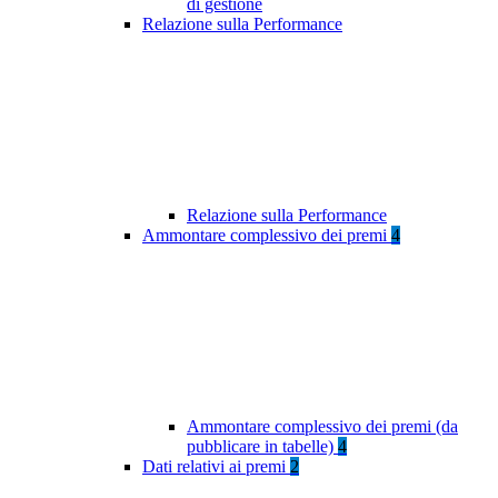
di gestione
Relazione sulla Performance
Relazione sulla Performance
Ammontare complessivo dei premi
4
Ammontare complessivo dei premi (da
pubblicare in tabelle)
4
Dati relativi ai premi
2