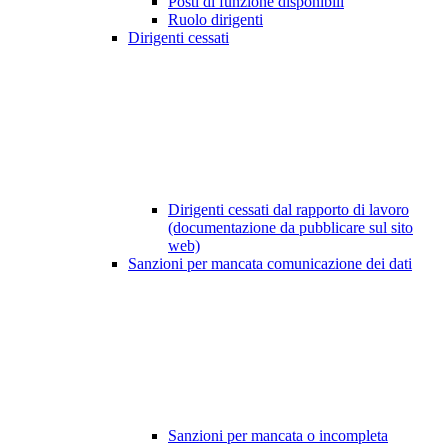
Posti di funzione disponibili
Ruolo dirigenti
Dirigenti cessati
Dirigenti cessati dal rapporto di lavoro
(documentazione da pubblicare sul sito
web)
Sanzioni per mancata comunicazione dei dati
Sanzioni per mancata o incompleta