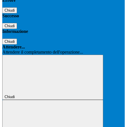
Errore
Chiudi
Successo
Chiudi
Informazione
Chiudi
Attendere...
Attendere il completamento dell'operazione...
Chiudi