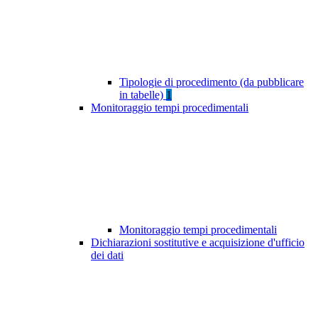
Tipologie di procedimento (da pubblicare
in tabelle)
1
Monitoraggio tempi procedimentali
Monitoraggio tempi procedimentali
Dichiarazioni sostitutive e acquisizione d'ufficio
dei dati