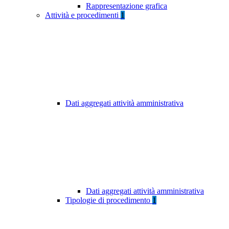
Rappresentazione grafica
Attività e procedimenti
1
Dati aggregati attività amministrativa
Dati aggregati attività amministrativa
Tipologie di procedimento
1