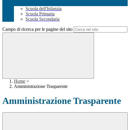
Scuola dell'Infanzia
Scuola Primaria
Scuola Secondaria
Campo di ricerca per le pagine del sito
Home
>
Amministrazione Trasparente
Amministrazione Trasparente