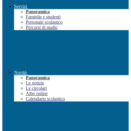
Servizi
Panoramica
Famiglie e studenti
Personale scolastico
Percorsi di studio
Novità
Panoramica
Le notizie
Le circolari
Albo online
Calendario scolastico