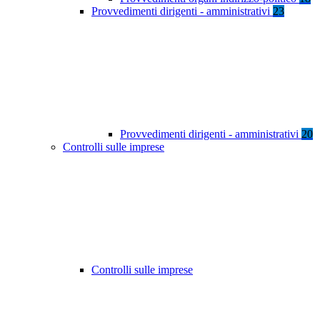
Provvedimenti dirigenti - amministrativi
23
Provvedimenti dirigenti - amministrativi
20
Controlli sulle imprese
Controlli sulle imprese