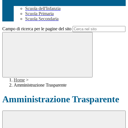
Scuola dell'Infanzia
Scuola Primaria
Scuola Secondaria
Campo di ricerca per le pagine del sito
Home
>
Amministrazione Trasparente
Amministrazione Trasparente