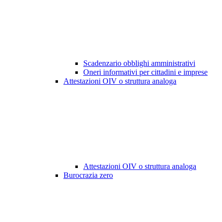
Scadenzario obblighi amministrativi
Oneri informativi per cittadini e imprese
Attestazioni OIV o struttura analoga
Attestazioni OIV o struttura analoga
Burocrazia zero