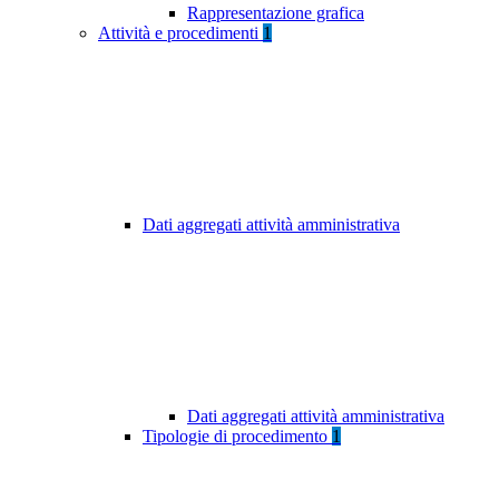
Rappresentazione grafica
Attività e procedimenti
1
Dati aggregati attività amministrativa
Dati aggregati attività amministrativa
Tipologie di procedimento
1