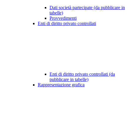
Dati società partecipate (da pubblicare in
tabelle)
Provvedimenti
Enti di diritto privato controllati
Enti di diritto privato controllati (da
pubblicare in tabelle)
Rappresentazione grafica