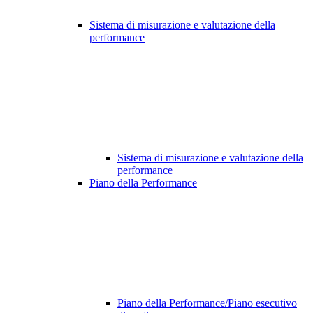
Sistema di misurazione e valutazione della
performance
Sistema di misurazione e valutazione della
performance
Piano della Performance
Piano della Performance/Piano esecutivo