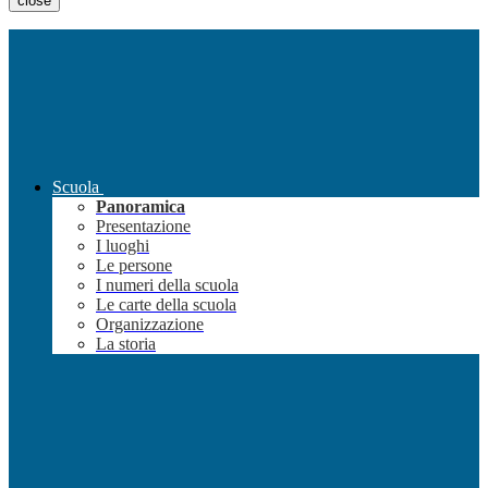
close
Scuola
Panoramica
Presentazione
I luoghi
Le persone
I numeri della scuola
Le carte della scuola
Organizzazione
La storia