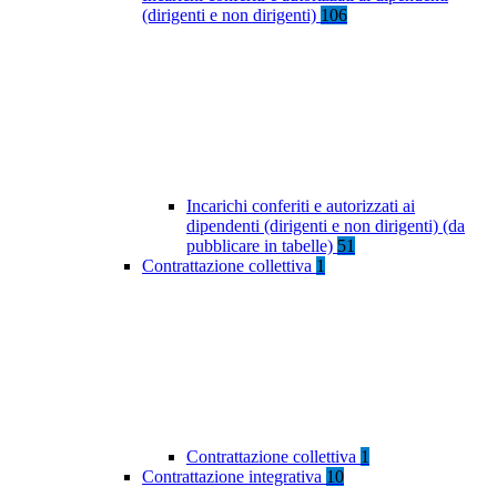
(dirigenti e non dirigenti)
106
Incarichi conferiti e autorizzati ai
dipendenti (dirigenti e non dirigenti) (da
pubblicare in tabelle)
51
Contrattazione collettiva
1
Contrattazione collettiva
1
Contrattazione integrativa
10