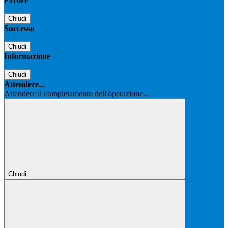
Errore
Chiudi
Successo
Chiudi
Informazione
Chiudi
Attendere...
Attendere il completamento dell'operazione...
Chiudi