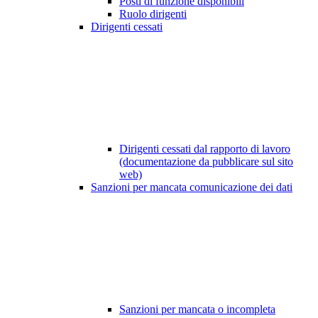
Posti di funzione disponibili
Ruolo dirigenti
Dirigenti cessati
Dirigenti cessati dal rapporto di lavoro
(documentazione da pubblicare sul sito
web)
Sanzioni per mancata comunicazione dei dati
Sanzioni per mancata o incompleta