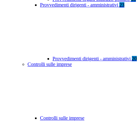
Provvedimenti dirigenti - amministrativi
23
Provvedimenti dirigenti - amministrativi
20
Controlli sulle imprese
Controlli sulle imprese