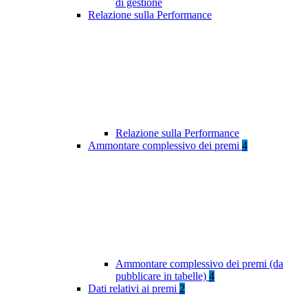
di gestione
Relazione sulla Performance
Relazione sulla Performance
Ammontare complessivo dei premi
4
Ammontare complessivo dei premi (da
pubblicare in tabelle)
4
Dati relativi ai premi
2