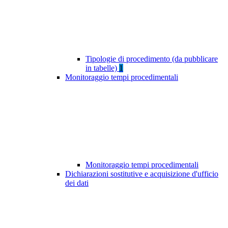
Tipologie di procedimento (da pubblicare
in tabelle)
1
Monitoraggio tempi procedimentali
Monitoraggio tempi procedimentali
Dichiarazioni sostitutive e acquisizione d'ufficio
dei dati