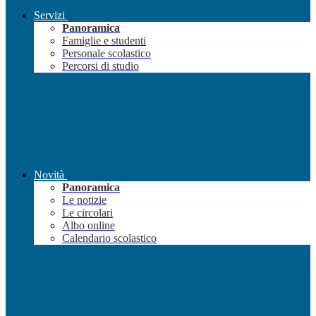
Servizi
Panoramica
Famiglie e studenti
Personale scolastico
Percorsi di studio
Novità
Panoramica
Le notizie
Le circolari
Albo online
Calendario scolastico