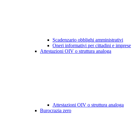
Scadenzario obblighi amministrativi
Oneri informativi per cittadini e imprese
Attestazioni OIV o struttura analoga
Attestazioni OIV o struttura analoga
Burocrazia zero