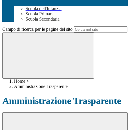
Scuola dell'Infanzia
Scuola Primaria
Scuola Secondaria
Campo di ricerca per le pagine del sito
Home
>
Amministrazione Trasparente
Amministrazione Trasparente