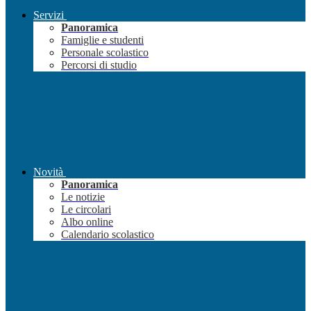
Servizi
Panoramica
Famiglie e studenti
Personale scolastico
Percorsi di studio
Novità
Panoramica
Le notizie
Le circolari
Albo online
Calendario scolastico