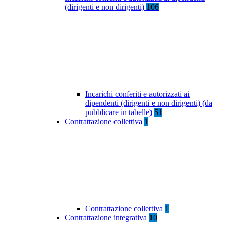
(dirigenti e non dirigenti)
106
Incarichi conferiti e autorizzati ai
dipendenti (dirigenti e non dirigenti) (da
pubblicare in tabelle)
51
Contrattazione collettiva
1
Contrattazione collettiva
1
Contrattazione integrativa
10