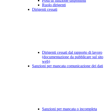
Posti di funzione disponibili
Ruolo dirigenti
Dirigenti cessati
Dirigenti cessati dal rapporto di lavoro
(documentazione da pubblicare sul sito
web)
Sanzioni per mancata comunicazione dei dati
Sanzioni per mancata o incompleta