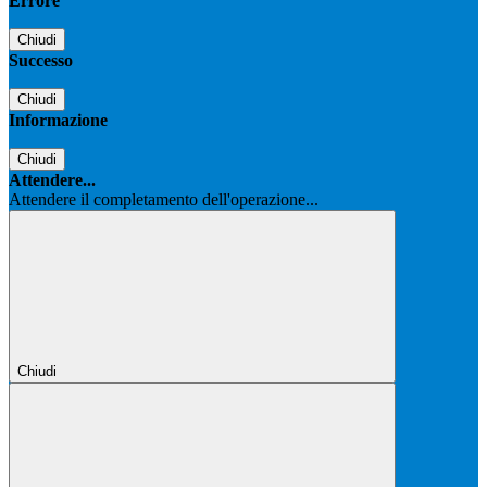
Errore
Chiudi
Successo
Chiudi
Informazione
Chiudi
Attendere...
Attendere il completamento dell'operazione...
Chiudi