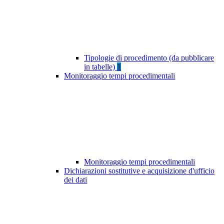
Tipologie di procedimento (da pubblicare
in tabelle)
1
Monitoraggio tempi procedimentali
Monitoraggio tempi procedimentali
Dichiarazioni sostitutive e acquisizione d'ufficio
dei dati