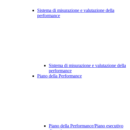
Sistema di misurazione e valutazione della
performance
Sistema di misurazione e valutazione della
performance
Piano della Performance
Piano della Performance/Piano esecutivo