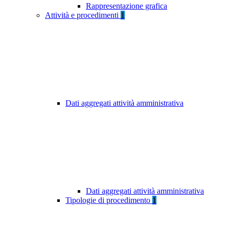
Rappresentazione grafica
Attività e procedimenti
1
Dati aggregati attività amministrativa
Dati aggregati attività amministrativa
Tipologie di procedimento
1