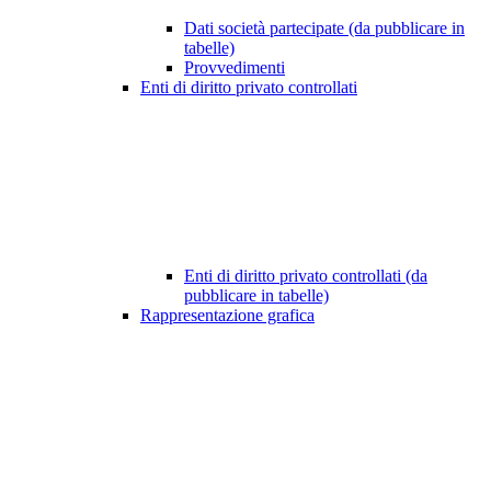
Dati società partecipate (da pubblicare in
tabelle)
Provvedimenti
Enti di diritto privato controllati
Enti di diritto privato controllati (da
pubblicare in tabelle)
Rappresentazione grafica