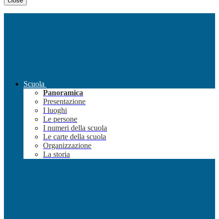
close
Scuola
Panoramica
Presentazione
I luoghi
Le persone
I numeri della scuola
Le carte della scuola
Organizzazione
La storia