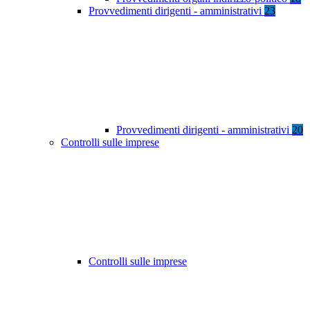
Provvedimenti dirigenti - amministrativi
23
Provvedimenti dirigenti - amministrativi
20
Controlli sulle imprese
Controlli sulle imprese