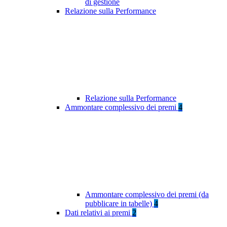
di gestione
Relazione sulla Performance
Relazione sulla Performance
Ammontare complessivo dei premi
4
Ammontare complessivo dei premi (da
pubblicare in tabelle)
4
Dati relativi ai premi
2