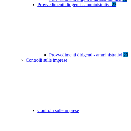
Provvedimenti dirigenti - amministrativi
23
Provvedimenti dirigenti - amministrativi
20
Controlli sulle imprese
Controlli sulle imprese