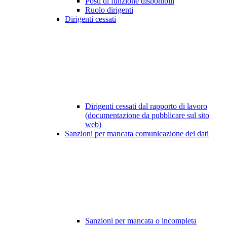
Posti di funzione disponibili
Ruolo dirigenti
Dirigenti cessati
Dirigenti cessati dal rapporto di lavoro
(documentazione da pubblicare sul sito
web)
Sanzioni per mancata comunicazione dei dati
Sanzioni per mancata o incompleta