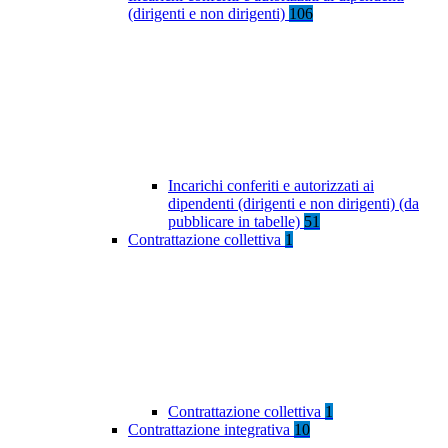
(dirigenti e non dirigenti)
106
Incarichi conferiti e autorizzati ai
dipendenti (dirigenti e non dirigenti) (da
pubblicare in tabelle)
51
Contrattazione collettiva
1
Contrattazione collettiva
1
Contrattazione integrativa
10