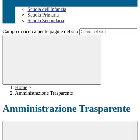
Scuola dell'Infanzia
Scuola Primaria
Scuola Secondaria
Campo di ricerca per le pagine del sito
Home
>
Amministrazione Trasparente
Amministrazione Trasparente