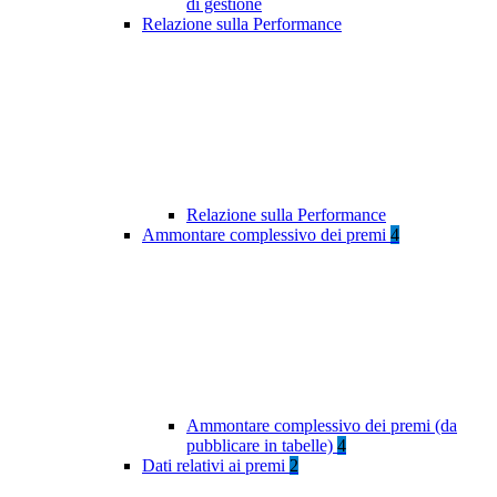
di gestione
Relazione sulla Performance
Relazione sulla Performance
Ammontare complessivo dei premi
4
Ammontare complessivo dei premi (da
pubblicare in tabelle)
4
Dati relativi ai premi
2