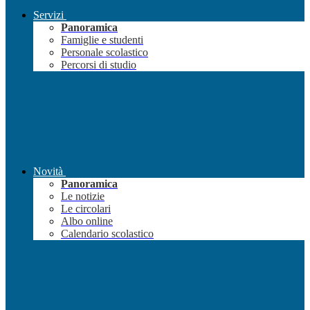
Servizi
Panoramica
Famiglie e studenti
Personale scolastico
Percorsi di studio
Novità
Panoramica
Le notizie
Le circolari
Albo online
Calendario scolastico