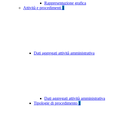
Rappresentazione grafica
Attività e procedimenti
1
Dati aggregati attività amministrativa
Dati aggregati attività amministrativa
Tipologie di procedimento
1