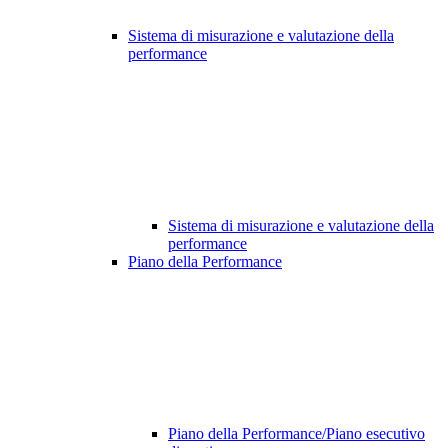
Sistema di misurazione e valutazione della
performance
Sistema di misurazione e valutazione della
performance
Piano della Performance
Piano della Performance/Piano esecutivo