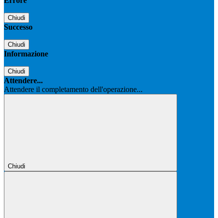
Errore
Chiudi
Successo
Chiudi
Informazione
Chiudi
Attendere...
Attendere il completamento dell'operazione...
Chiudi