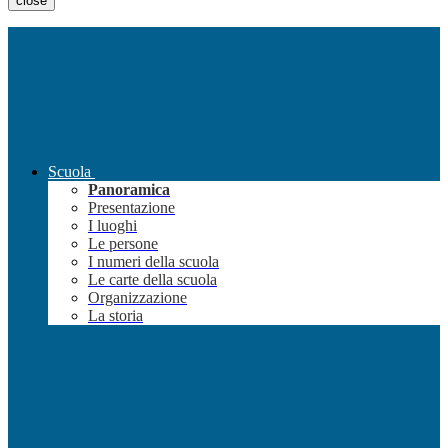
close
Scuola
Panoramica
Presentazione
I luoghi
Le persone
I numeri della scuola
Le carte della scuola
Organizzazione
La storia