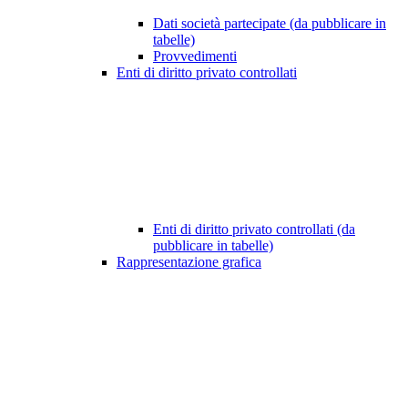
Dati società partecipate (da pubblicare in
tabelle)
Provvedimenti
Enti di diritto privato controllati
Enti di diritto privato controllati (da
pubblicare in tabelle)
Rappresentazione grafica