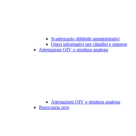
Scadenzario obblighi amministrativi
Oneri informativi per cittadini e imprese
Attestazioni OIV o struttura analoga
Attestazioni OIV o struttura analoga
Burocrazia zero