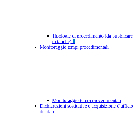
Tipologie di procedimento (da pubblicare
in tabelle)
1
Monitoraggio tempi procedimentali
Monitoraggio tempi procedimentali
Dichiarazioni sostitutive e acquisizione d'ufficio
dei dati