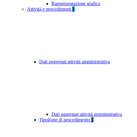
Rappresentazione grafica
Attività e procedimenti
1
Dati aggregati attività amministrativa
Dati aggregati attività amministrativa
Tipologie di procedimento
1