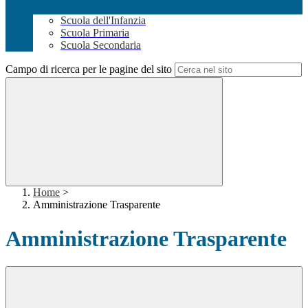
Scuola dell'Infanzia
Scuola Primaria
Scuola Secondaria
Campo di ricerca per le pagine del sito
Home
>
Amministrazione Trasparente
Amministrazione Trasparente