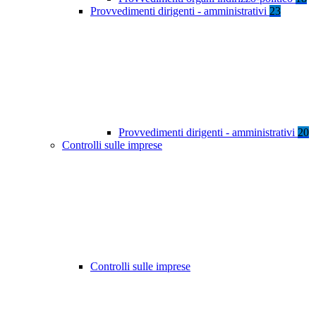
Provvedimenti dirigenti - amministrativi
23
Provvedimenti dirigenti - amministrativi
20
Controlli sulle imprese
Controlli sulle imprese