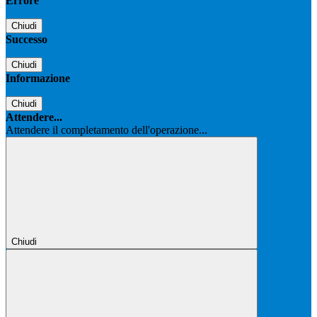
Errore
Chiudi
Successo
Chiudi
Informazione
Chiudi
Attendere...
Attendere il completamento dell'operazione...
Chiudi