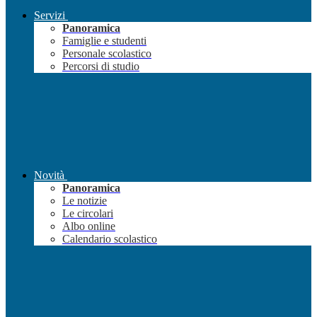
Servizi
Panoramica
Famiglie e studenti
Personale scolastico
Percorsi di studio
Novità
Panoramica
Le notizie
Le circolari
Albo online
Calendario scolastico