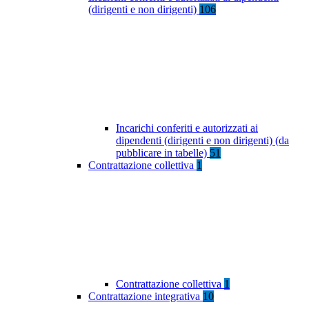
(dirigenti e non dirigenti)
106
Incarichi conferiti e autorizzati ai
dipendenti (dirigenti e non dirigenti) (da
pubblicare in tabelle)
51
Contrattazione collettiva
1
Contrattazione collettiva
1
Contrattazione integrativa
10