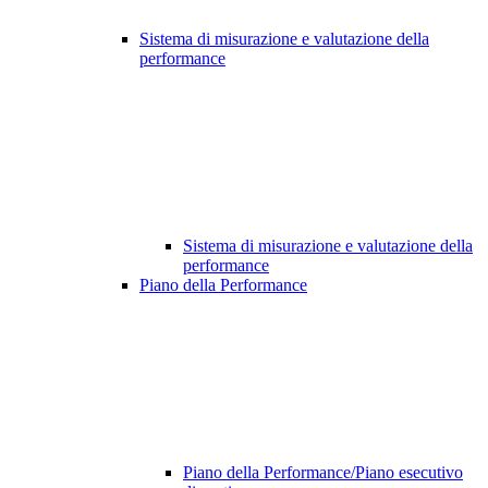
Sistema di misurazione e valutazione della
performance
Sistema di misurazione e valutazione della
performance
Piano della Performance
Piano della Performance/Piano esecutivo