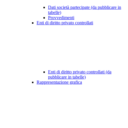
Dati società partecipate (da pubblicare in
tabelle)
Provvedimenti
Enti di diritto privato controllati
Enti di diritto privato controllati (da
pubblicare in tabelle)
Rappresentazione grafica