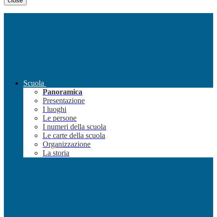
close
Scuola
Panoramica
Presentazione
I luoghi
Le persone
I numeri della scuola
Le carte della scuola
Organizzazione
La storia