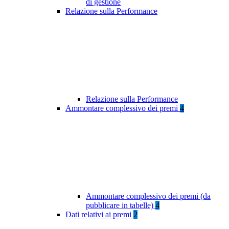
di gestione
Relazione sulla Performance
Relazione sulla Performance
Ammontare complessivo dei premi
4
Ammontare complessivo dei premi (da
pubblicare in tabelle)
4
Dati relativi ai premi
2