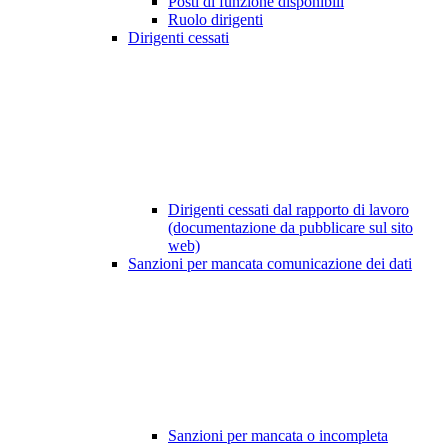
Posti di funzione disponibili
Ruolo dirigenti
Dirigenti cessati
Dirigenti cessati dal rapporto di lavoro
(documentazione da pubblicare sul sito
web)
Sanzioni per mancata comunicazione dei dati
Sanzioni per mancata o incompleta