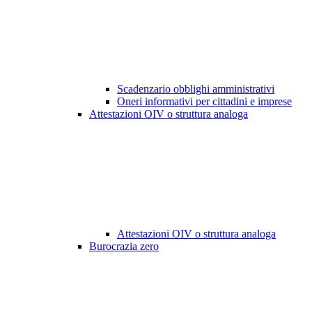
Scadenzario obblighi amministrativi
Oneri informativi per cittadini e imprese
Attestazioni OIV o struttura analoga
Attestazioni OIV o struttura analoga
Burocrazia zero