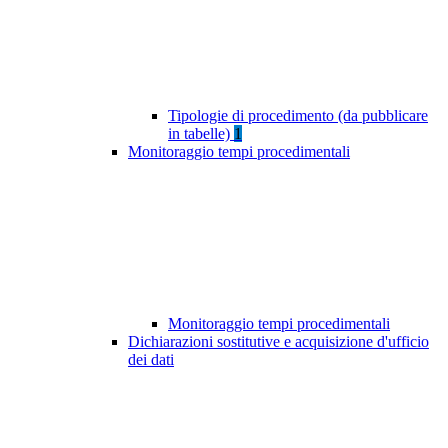
Tipologie di procedimento (da pubblicare
in tabelle)
1
Monitoraggio tempi procedimentali
Monitoraggio tempi procedimentali
Dichiarazioni sostitutive e acquisizione d'ufficio
dei dati