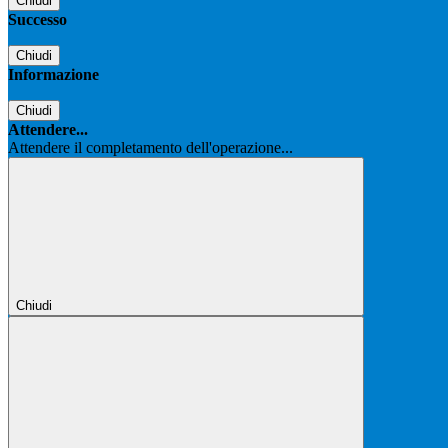
Chiudi
Successo
Chiudi
Informazione
Chiudi
Attendere...
Attendere il completamento dell'operazione...
Chiudi