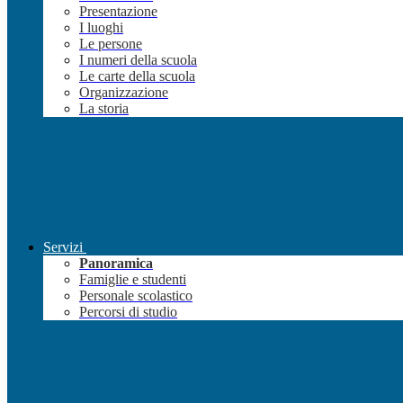
Presentazione
I luoghi
Le persone
I numeri della scuola
Le carte della scuola
Organizzazione
La storia
Servizi
Panoramica
Famiglie e studenti
Personale scolastico
Percorsi di studio