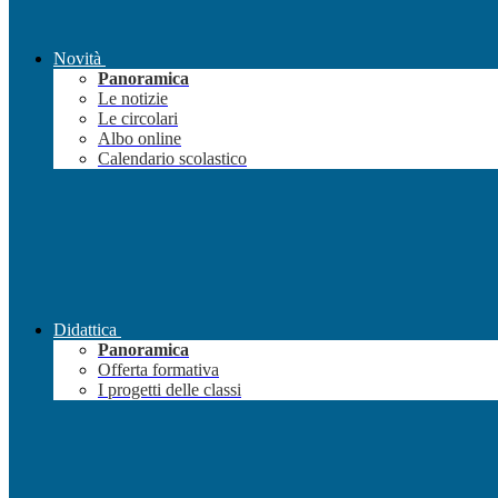
Novità
Panoramica
Le notizie
Le circolari
Albo online
Calendario scolastico
Didattica
Panoramica
Offerta formativa
I progetti delle classi