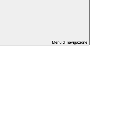
Menu di navigazione