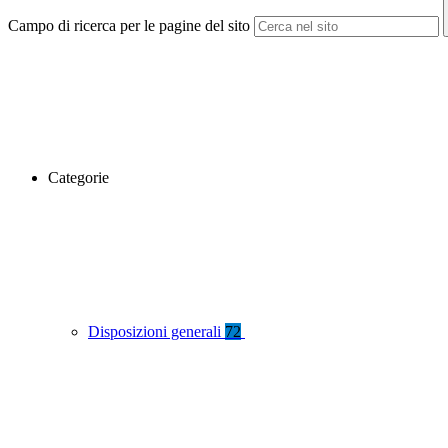
Campo di ricerca per le pagine del sito
Categorie
Disposizioni generali
72