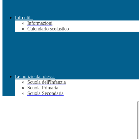
Info utili
Informazioni
Calendario scolastico
Le notizie dai plessi
Scuola dell'Infanzia
Scuola Primaria
Scuola Secondaria