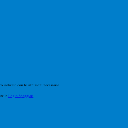
o indicato con le istruzioni necessarie.
ite la
Login Spaggiari