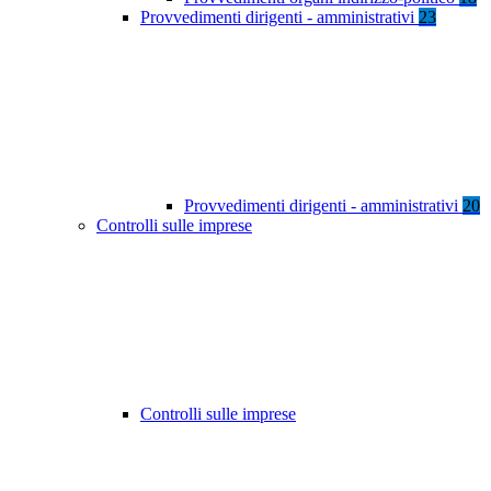
Provvedimenti dirigenti - amministrativi
23
Provvedimenti dirigenti - amministrativi
20
Controlli sulle imprese
Controlli sulle imprese