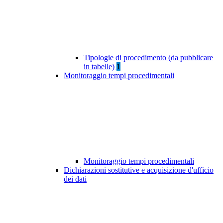
Tipologie di procedimento (da pubblicare
in tabelle)
1
Monitoraggio tempi procedimentali
Monitoraggio tempi procedimentali
Dichiarazioni sostitutive e acquisizione d'ufficio
dei dati