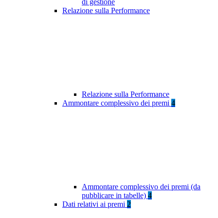
di gestione
Relazione sulla Performance
Relazione sulla Performance
Ammontare complessivo dei premi
4
Ammontare complessivo dei premi (da
pubblicare in tabelle)
4
Dati relativi ai premi
2