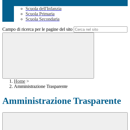
Scuola dell'Infanzia
Scuola Primaria
Scuola Secondaria
Campo di ricerca per le pagine del sito
Home
>
Amministrazione Trasparente
Amministrazione Trasparente