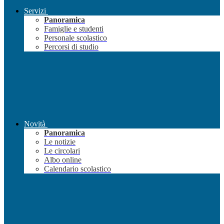
Servizi
Panoramica
Famiglie e studenti
Personale scolastico
Percorsi di studio
Novità
Panoramica
Le notizie
Le circolari
Albo online
Calendario scolastico