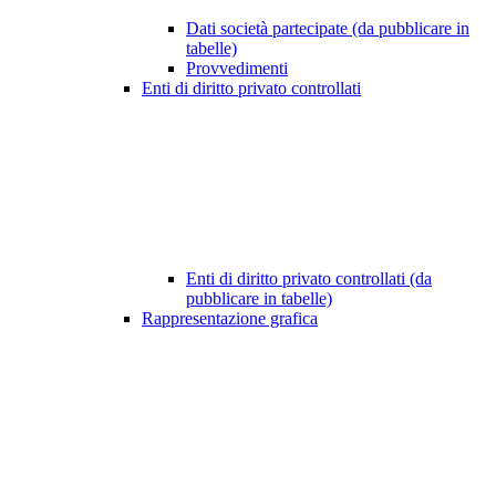
Dati società partecipate (da pubblicare in
tabelle)
Provvedimenti
Enti di diritto privato controllati
Enti di diritto privato controllati (da
pubblicare in tabelle)
Rappresentazione grafica