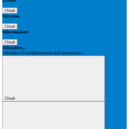
Errore
Chiudi
Successo
Chiudi
Informazione
Chiudi
Attendere...
Attendere il completamento dell'operazione...
Chiudi