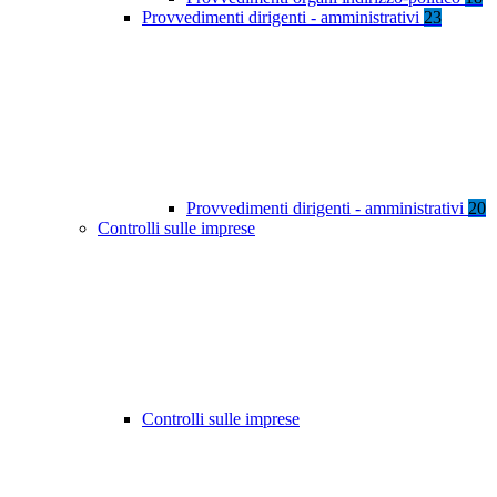
Provvedimenti dirigenti - amministrativi
23
Provvedimenti dirigenti - amministrativi
20
Controlli sulle imprese
Controlli sulle imprese