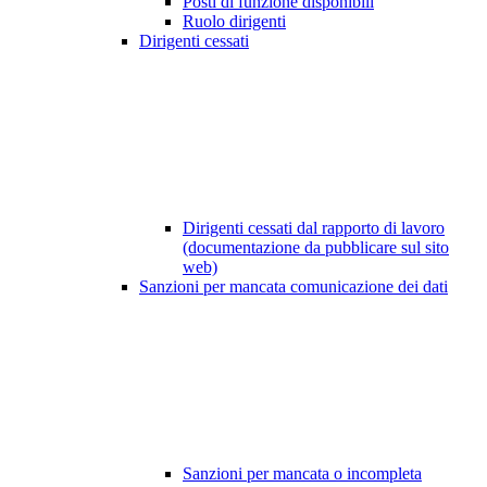
Posti di funzione disponibili
Ruolo dirigenti
Dirigenti cessati
Dirigenti cessati dal rapporto di lavoro
(documentazione da pubblicare sul sito
web)
Sanzioni per mancata comunicazione dei dati
Sanzioni per mancata o incompleta