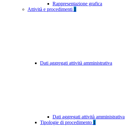
Rappresentazione grafica
Attività e procedimenti
1
Dati aggregati attività amministrativa
Dati aggregati attività amministrativa
Tipologie di procedimento
1