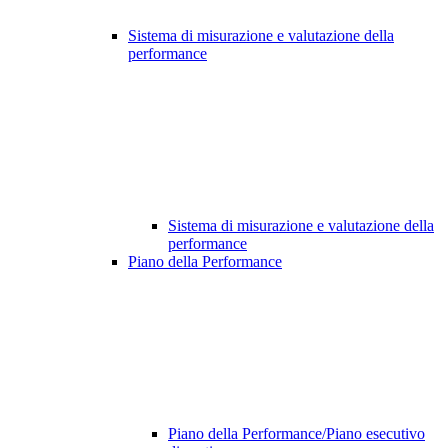
Sistema di misurazione e valutazione della
performance
Sistema di misurazione e valutazione della
performance
Piano della Performance
Piano della Performance/Piano esecutivo