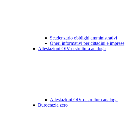
Scadenzario obblighi amministrativi
Oneri informativi per cittadini e imprese
Attestazioni OIV o struttura analoga
Attestazioni OIV o struttura analoga
Burocrazia zero