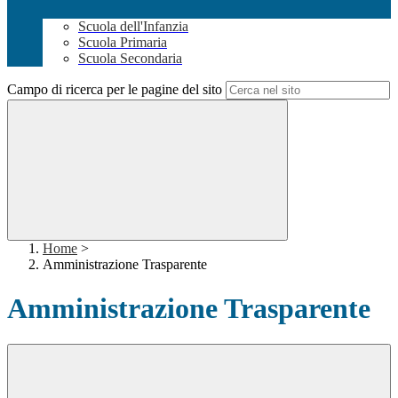
Scuola dell'Infanzia
Scuola Primaria
Scuola Secondaria
Campo di ricerca per le pagine del sito
Home
>
Amministrazione Trasparente
Amministrazione Trasparente