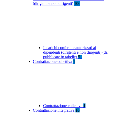
(dirigenti e non dirigenti)
106
Incarichi conferiti e autorizzati ai
dipendenti (dirigenti e non dirigenti) (da
pubblicare in tabelle)
51
Contrattazione collettiva
1
Contrattazione collettiva
1
Contrattazione integrativa
10