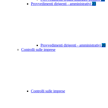
Provvedimenti dirigenti - amministrativi
23
Provvedimenti dirigenti - amministrativi
20
Controlli sulle imprese
Controlli sulle imprese