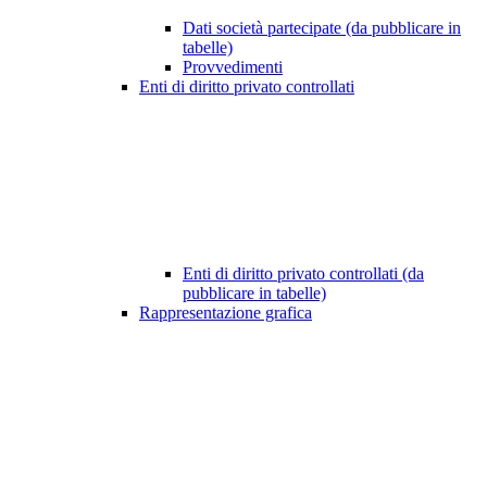
Dati società partecipate (da pubblicare in
tabelle)
Provvedimenti
Enti di diritto privato controllati
Enti di diritto privato controllati (da
pubblicare in tabelle)
Rappresentazione grafica