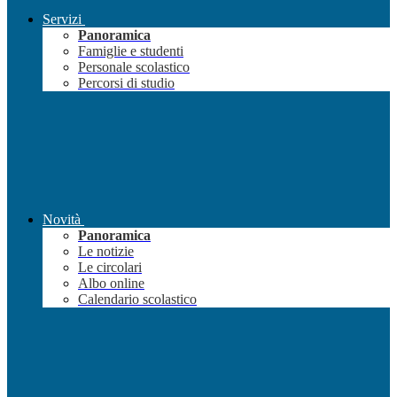
Servizi
Panoramica
Famiglie e studenti
Personale scolastico
Percorsi di studio
Novità
Panoramica
Le notizie
Le circolari
Albo online
Calendario scolastico