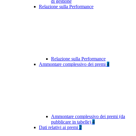
di gestione
Relazione sulla Performance
Relazione sulla Performance
Ammontare complessivo dei premi
4
Ammontare complessivo dei premi (da
pubblicare in tabelle)
4
Dati relativi ai premi
2