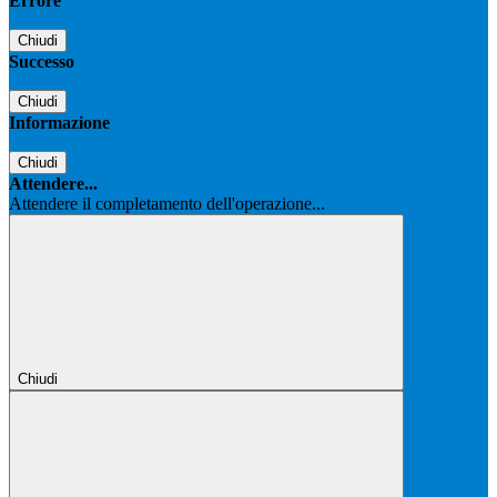
Errore
Chiudi
Successo
Chiudi
Informazione
Chiudi
Attendere...
Attendere il completamento dell'operazione...
Chiudi