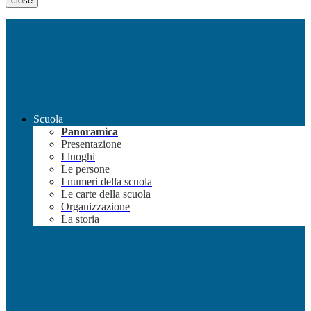
close
Scuola
Panoramica
Presentazione
I luoghi
Le persone
I numeri della scuola
Le carte della scuola
Organizzazione
La storia