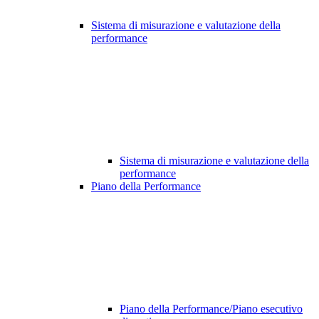
Sistema di misurazione e valutazione della
performance
Sistema di misurazione e valutazione della
performance
Piano della Performance
Piano della Performance/Piano esecutivo