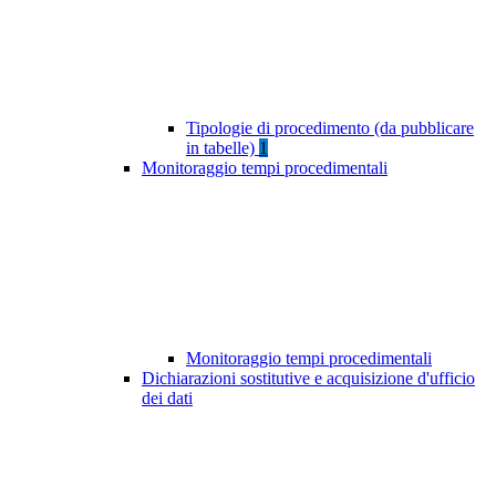
Tipologie di procedimento (da pubblicare
in tabelle)
1
Monitoraggio tempi procedimentali
Monitoraggio tempi procedimentali
Dichiarazioni sostitutive e acquisizione d'ufficio
dei dati