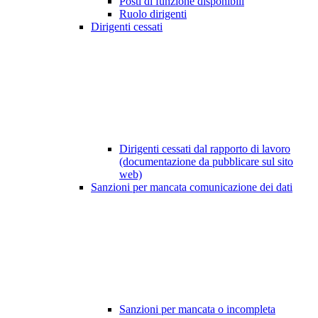
Posti di funzione disponibili
Ruolo dirigenti
Dirigenti cessati
Dirigenti cessati dal rapporto di lavoro
(documentazione da pubblicare sul sito
web)
Sanzioni per mancata comunicazione dei dati
Sanzioni per mancata o incompleta