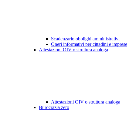
Scadenzario obblighi amministrativi
Oneri informativi per cittadini e imprese
Attestazioni OIV o struttura analoga
Attestazioni OIV o struttura analoga
Burocrazia zero