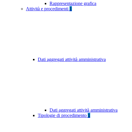
Rappresentazione grafica
Attività e procedimenti
1
Dati aggregati attività amministrativa
Dati aggregati attività amministrativa
Tipologie di procedimento
1