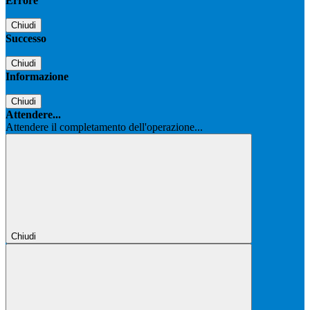
Errore
Chiudi
Successo
Chiudi
Informazione
Chiudi
Attendere...
Attendere il completamento dell'operazione...
Chiudi