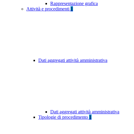
Rappresentazione grafica
Attività e procedimenti
1
Dati aggregati attività amministrativa
Dati aggregati attività amministrativa
Tipologie di procedimento
1