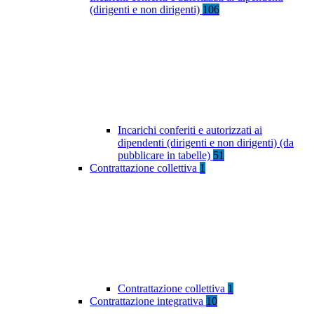
(dirigenti e non dirigenti)
106
Incarichi conferiti e autorizzati ai
dipendenti (dirigenti e non dirigenti) (da
pubblicare in tabelle)
51
Contrattazione collettiva
1
Contrattazione collettiva
1
Contrattazione integrativa
10