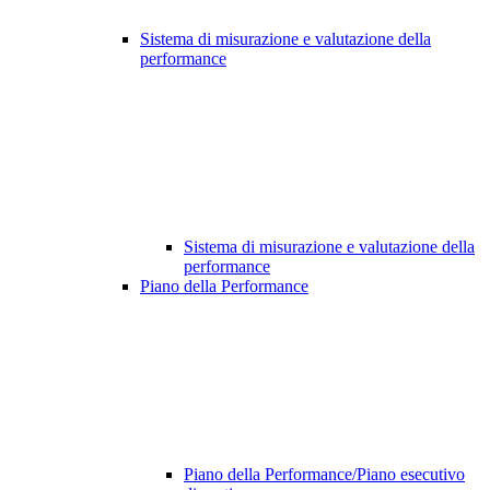
Sistema di misurazione e valutazione della
performance
Sistema di misurazione e valutazione della
performance
Piano della Performance
Piano della Performance/Piano esecutivo