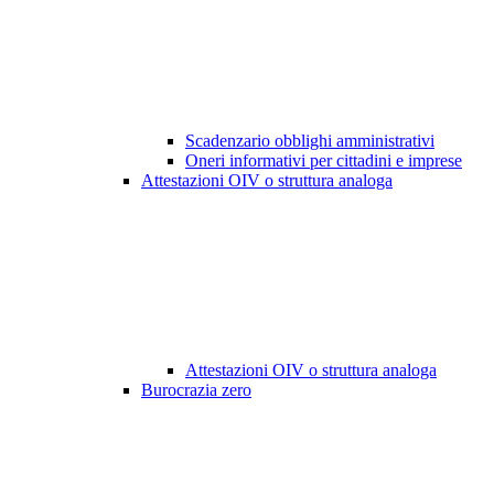
Scadenzario obblighi amministrativi
Oneri informativi per cittadini e imprese
Attestazioni OIV o struttura analoga
Attestazioni OIV o struttura analoga
Burocrazia zero