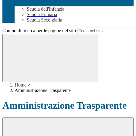
Scuola dell'Infanzia
Scuola Primaria
Scuola Secondaria
Campo di ricerca per le pagine del sito
Home
>
Amministrazione Trasparente
Amministrazione Trasparente