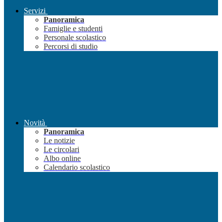
Servizi
Panoramica
Famiglie e studenti
Personale scolastico
Percorsi di studio
Novità
Panoramica
Le notizie
Le circolari
Albo online
Calendario scolastico