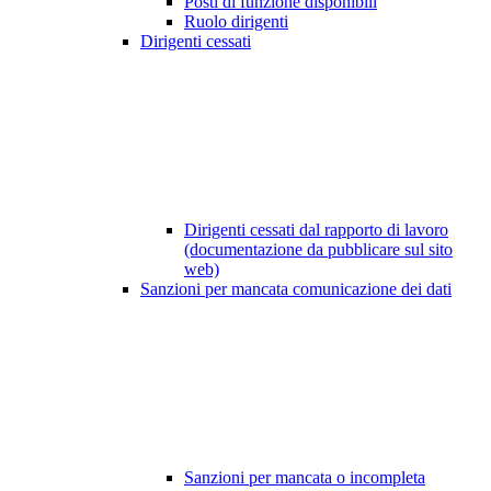
Posti di funzione disponibili
Ruolo dirigenti
Dirigenti cessati
Dirigenti cessati dal rapporto di lavoro
(documentazione da pubblicare sul sito
web)
Sanzioni per mancata comunicazione dei dati
Sanzioni per mancata o incompleta