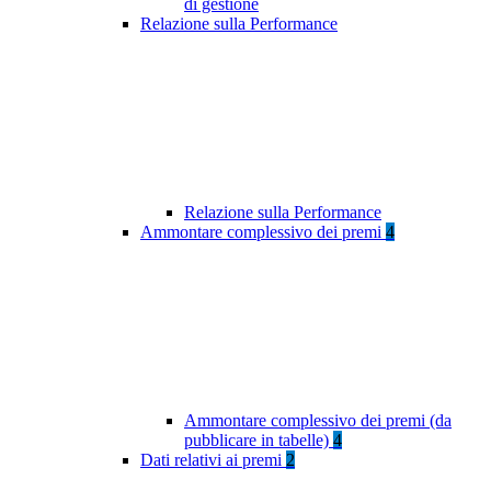
di gestione
Relazione sulla Performance
Relazione sulla Performance
Ammontare complessivo dei premi
4
Ammontare complessivo dei premi (da
pubblicare in tabelle)
4
Dati relativi ai premi
2