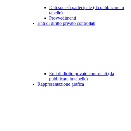
Dati società partecipate (da pubblicare in
tabelle)
Provvedimenti
Enti di diritto privato controllati
Enti di diritto privato controllati (da
pubblicare in tabelle)
Rappresentazione grafica