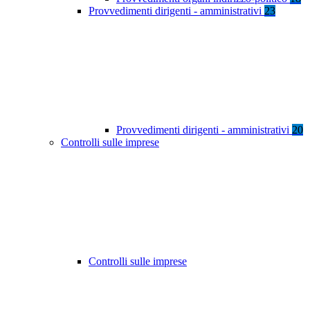
Provvedimenti dirigenti - amministrativi
23
Provvedimenti dirigenti - amministrativi
20
Controlli sulle imprese
Controlli sulle imprese