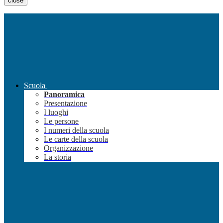
close
Scuola
Panoramica
Presentazione
I luoghi
Le persone
I numeri della scuola
Le carte della scuola
Organizzazione
La storia