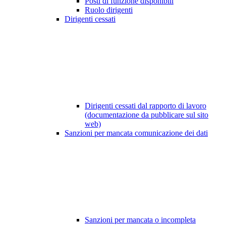
Posti di funzione disponibili
Ruolo dirigenti
Dirigenti cessati
Dirigenti cessati dal rapporto di lavoro
(documentazione da pubblicare sul sito
web)
Sanzioni per mancata comunicazione dei dati
Sanzioni per mancata o incompleta