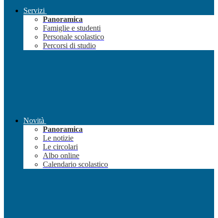
Servizi
Panoramica
Famiglie e studenti
Personale scolastico
Percorsi di studio
Novità
Panoramica
Le notizie
Le circolari
Albo online
Calendario scolastico