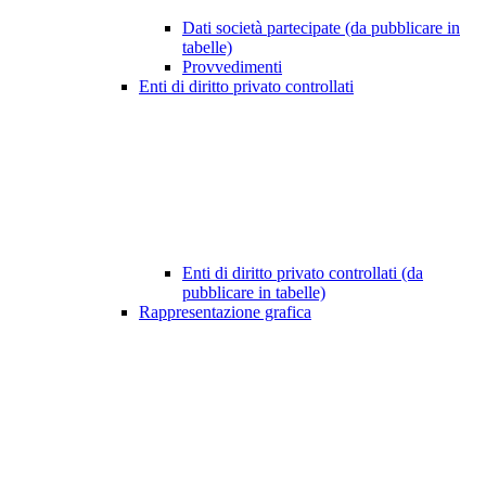
Dati società partecipate (da pubblicare in
tabelle)
Provvedimenti
Enti di diritto privato controllati
Enti di diritto privato controllati (da
pubblicare in tabelle)
Rappresentazione grafica