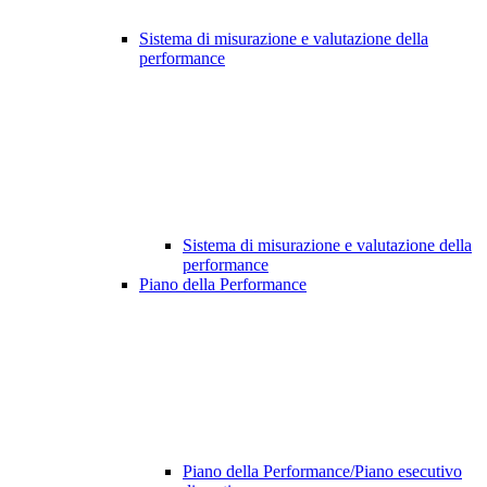
Sistema di misurazione e valutazione della
performance
Sistema di misurazione e valutazione della
performance
Piano della Performance
Piano della Performance/Piano esecutivo