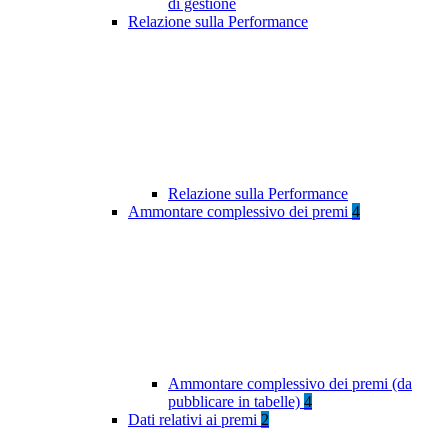
di gestione
Relazione sulla Performance
Relazione sulla Performance
Ammontare complessivo dei premi
4
Ammontare complessivo dei premi (da
pubblicare in tabelle)
4
Dati relativi ai premi
2