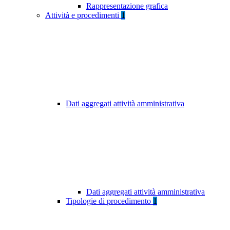
Rappresentazione grafica
Attività e procedimenti
1
Dati aggregati attività amministrativa
Dati aggregati attività amministrativa
Tipologie di procedimento
1