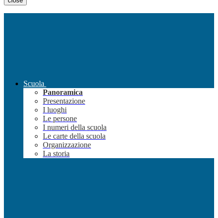
close
Scuola
Panoramica
Presentazione
I luoghi
Le persone
I numeri della scuola
Le carte della scuola
Organizzazione
La storia