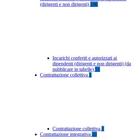
(dirigenti e non dirigenti)
106
Incarichi conferiti e autorizzati ai
dipendenti (dirigenti e non dirigenti) (da
pubblicare in tabelle)
51
Contrattazione collettiva
1
Contrattazione collettiva
1
Contrattazione integrativa
10