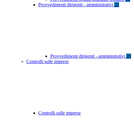
Provvedimenti dirigenti - amministrativi
23
Provvedimenti dirigenti - amministrativi
20
Controlli sulle imprese
Controlli sulle imprese