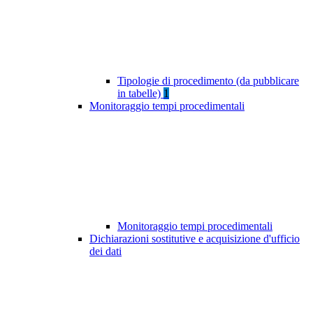
Tipologie di procedimento (da pubblicare
in tabelle)
1
Monitoraggio tempi procedimentali
Monitoraggio tempi procedimentali
Dichiarazioni sostitutive e acquisizione d'ufficio
dei dati