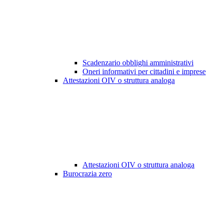
Scadenzario obblighi amministrativi
Oneri informativi per cittadini e imprese
Attestazioni OIV o struttura analoga
Attestazioni OIV o struttura analoga
Burocrazia zero