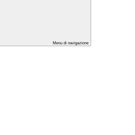
Menu di navigazione