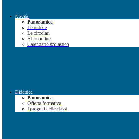
Novità
Panoramica
Le notizie
Le circolari
Albo online
Calendario scolastico
Didattica
Panoramica
Offerta formativa
I progetti delle classi