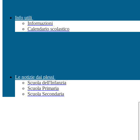
Info utili
Informazioni
Calendario scolastico
Le notizie dai plessi
Scuola dell'Infanzia
Scuola Primaria
Scuola Secondaria