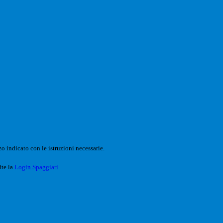
o indicato con le istruzioni necessarie.
ite la
Login Spaggiari