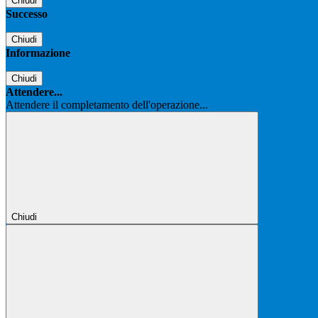
Chiudi
Successo
Chiudi
Informazione
Chiudi
Attendere...
Attendere il completamento dell'operazione...
Chiudi