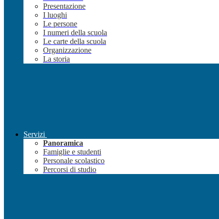
Presentazione
I luoghi
Le persone
I numeri della scuola
Le carte della scuola
Organizzazione
La storia
Servizi
Panoramica
Famiglie e studenti
Personale scolastico
Percorsi di studio