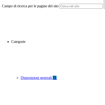
Campo di ricerca per le pagine del sito
Categorie
Disposizioni generali
72